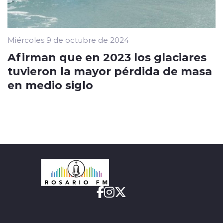
Miércoles 9 de octubre de 2024
Afirman que en 2023 los glaciares
tuvieron la mayor pérdida de masa
en medio siglo