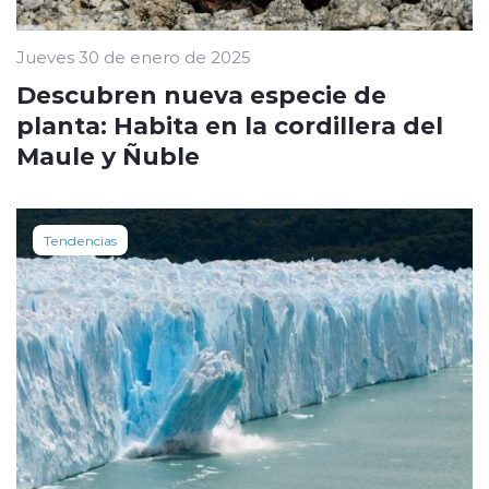
Jueves 30 de enero de 2025
Descubren nueva especie de
planta: Habita en la cordillera del
Maule y Ñuble
Tendencias