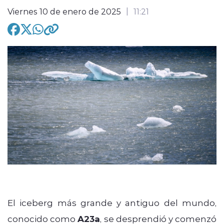
Viernes 10 de enero de 2025
11:21
modo claro
El iceberg más grande y antiguo del mundo,
conocido como
A23a
, se desprendió y comenzó