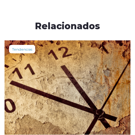
Relacionados
Tendencias