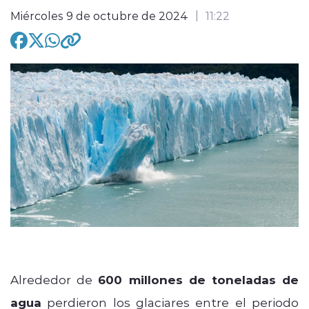
Miércoles 9 de octubre de 2024
11:22
modo claro
Alrededor de
600 millones de toneladas de
agua
perdieron los glaciares entre el periodo