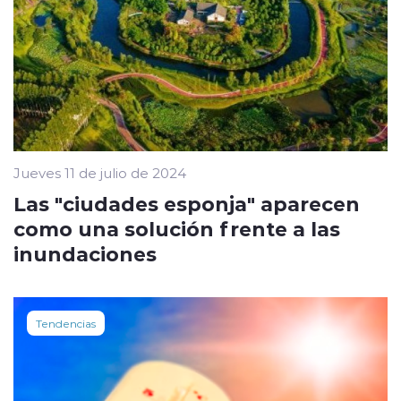
Jueves 11 de julio de 2024
Las "ciudades esponja" aparecen
como una solución frente a las
inundaciones
Tendencias