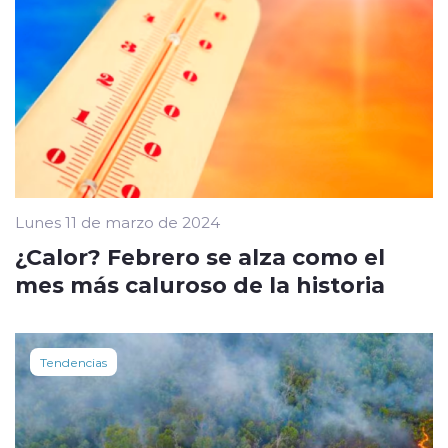
Lunes 11 de marzo de 2024
¿Calor? Febrero se alza como el
mes más caluroso de la historia
Tendencias