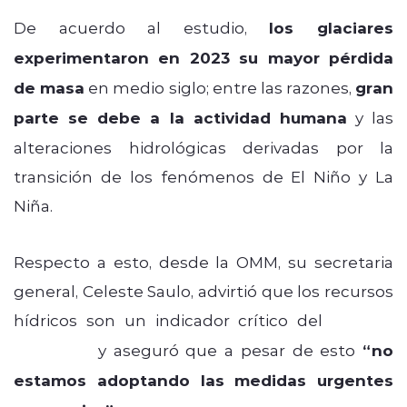
De acuerdo al estudio,
los glaciares
experimentaron en 2023 su mayor pérdida
de masa
en medio siglo; entre las razones,
gran
parte se debe a la actividad humana
y las
alteraciones hidrológicas derivadas por la
transición de los fenómenos de El Niño y La
Niña.
Respecto a esto, desde la OMM, su secretaria
general, Celeste Saulo, advirtió que los recursos
hídricos son un indicador crítico del
cambio
climático
y aseguró que a pesar de esto
“no
estamos adoptando las medidas urgentes