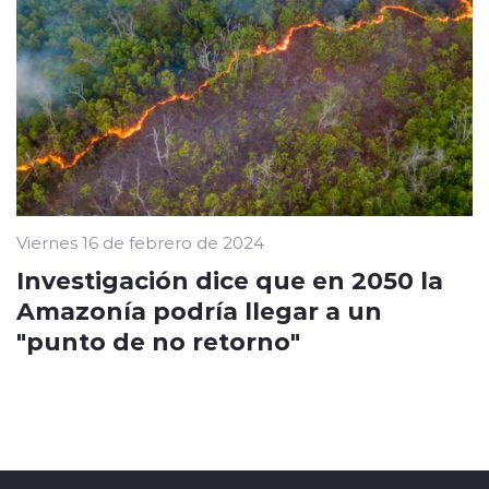
Viernes 16 de febrero de 2024
Investigación dice que en 2050 la
Amazonía podría llegar a un
"punto de no retorno"