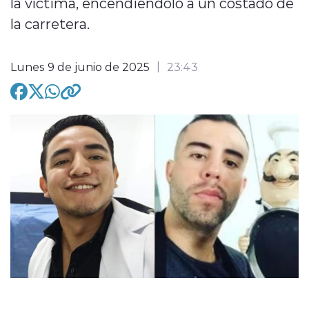
la víctima, encendiéndolo a un costado de
la carretera.
Lunes 9 de junio de 2025
23:43
modo claro