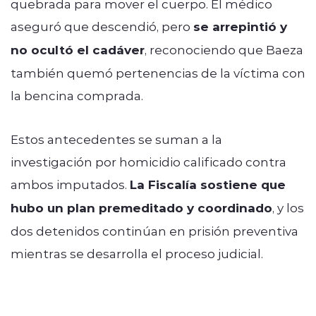
quebrada para mover el cuerpo. El médico
aseguró que descendió, pero
se arrepintió y
no ocultó el cadáver
, reconociendo que Baeza
también quemó pertenencias de la víctima con
la bencina comprada.
Estos antecedentes se suman a la
investigación por homicidio calificado contra
ambos imputados.
La Fiscalía sostiene que
hubo un plan premeditado y coordinado
, y los
dos detenidos continúan en prisión preventiva
mientras se desarrolla el proceso judicial.