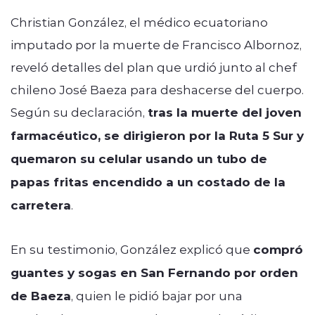
Christian González, el médico ecuatoriano
imputado por la muerte de Francisco Albornoz,
reveló detalles del plan que urdió junto al chef
chileno José Baeza para deshacerse del cuerpo.
Según su declaración,
tras la muerte del joven
farmacéutico, se dirigieron por la Ruta 5 Sur y
quemaron su celular usando un tubo de
papas fritas encendido a un costado de la
carretera
.
En su testimonio, González explicó que
compró
guantes y sogas en San Fernando por orden
de Baeza
, quien le pidió bajar por una