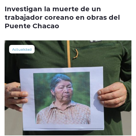
Investigan la muerte de un
trabajador coreano en obras del
Puente Chacao
Actualidad