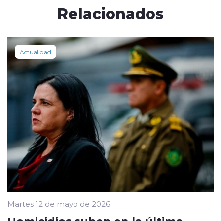
Relacionados
Actualidad
Martes 12 de mayo de 2026
Homicidios suben en la última