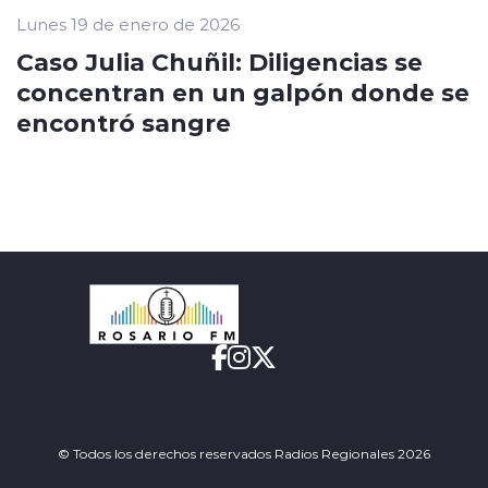
Lunes 19 de enero de 2026
Caso Julia Chuñil: Diligencias se
concentran en un galpón donde se
encontró sangre
© Todos los derechos reservados Radios Regionales 2026