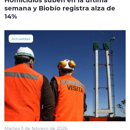
semana y Biobío registra alza de
14%
Actualidad
Martes 3 de febrero de 2026