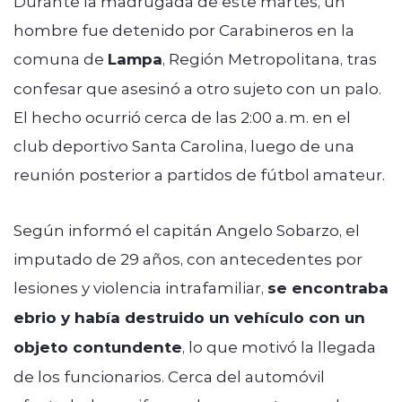
Durante la madrugada de este martes, un
hombre fue detenido por Carabineros en la
comuna de
Lampa
, Región Metropolitana, tras
confesar que asesinó a otro sujeto con un palo.
El hecho ocurrió cerca de las 2:00 a. m. en el
club deportivo Santa Carolina, luego de una
reunión posterior a partidos de fútbol amateur.
Según informó el capitán Angelo Sobarzo, el
imputado de 29 años, con antecedentes por
lesiones y violencia intrafamiliar,
se encontraba
ebrio y había destruido un vehículo con un
objeto contundente
, lo que motivó la llegada
de los funcionarios. Cerca del automóvil