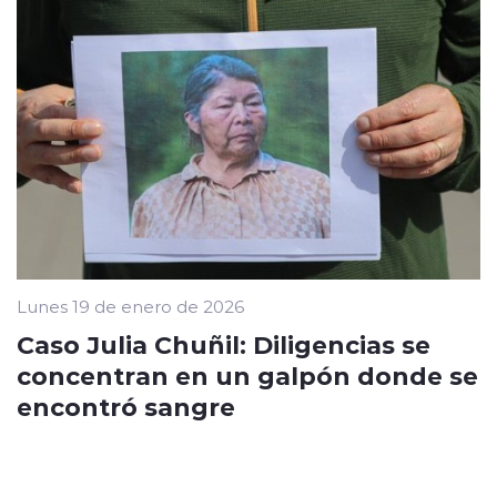
Lunes 19 de enero de 2026
Caso Julia Chuñil: Diligencias se
concentran en un galpón donde se
encontró sangre