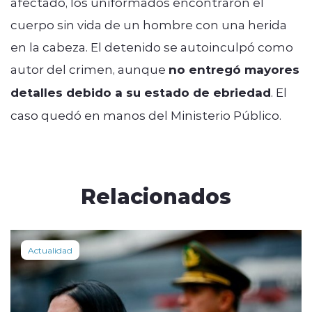
afectado, los uniformados encontraron el
cuerpo sin vida de un hombre con una herida
en la cabeza. El detenido se autoinculpó como
autor del crimen, aunque
no entregó mayores
detalles debido a su estado de ebriedad
. El
caso quedó en manos del Ministerio Público.
Relacionados
Actualidad