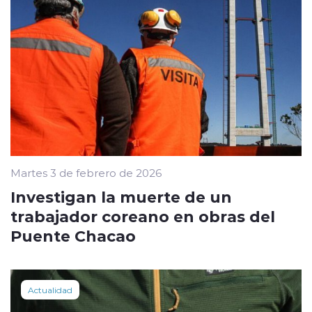
Martes 3 de febrero de 2026
Investigan la muerte de un
trabajador coreano en obras del
Puente Chacao
Actualidad