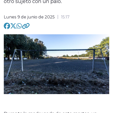
otro sujeto con un palo.
Lunes 9 de junio de 2025
15:17
modo claro