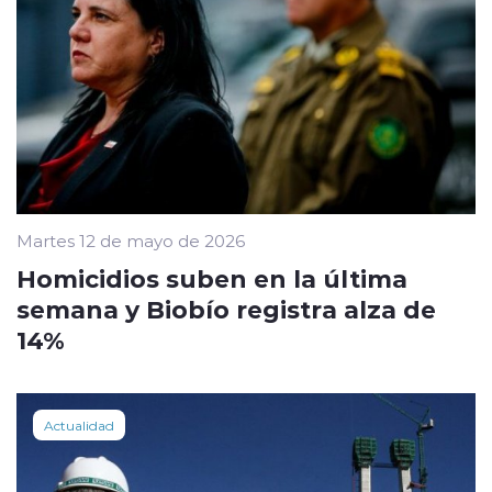
Martes 12 de mayo de 2026
Homicidios suben en la última
semana y Biobío registra alza de
14%
Actualidad