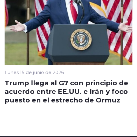
Lunes 15 de junio de 2026
Trump llega al G7 con principio de
acuerdo entre EE.UU. e Irán y foco
puesto en el estrecho de Ormuz