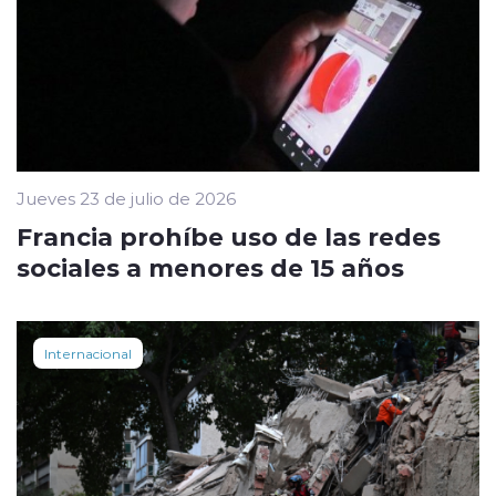
Jueves 23 de julio de 2026
Francia prohíbe uso de las redes
sociales a menores de 15 años
Internacional