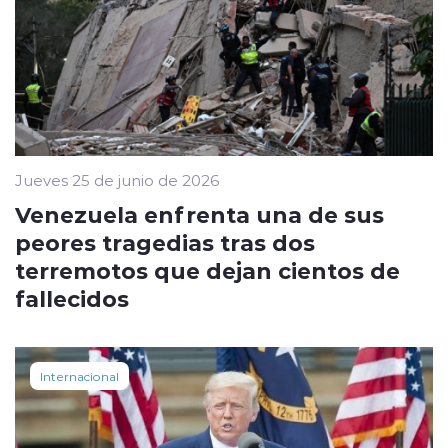
Jueves 25 de junio de 2026
Venezuela enfrenta una de sus
peores tragedias tras dos
terremotos que dejan cientos de
fallecidos
Internacional