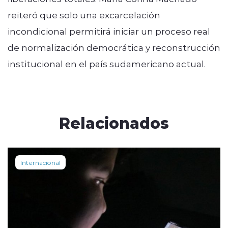
reiteró que solo una excarcelación
incondicional permitirá iniciar un proceso real
de normalización democrática y reconstrucción
institucional en el país sudamericano actual.
Relacionados
Internacional