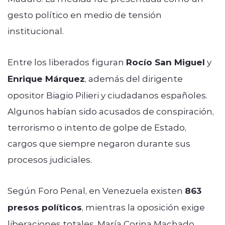
gesto político en medio de tensión
institucional.
Entre los liberados figuran
Rocío San Miguel
y
Enrique Márquez
, además del dirigente
opositor Biagio Pilieri y ciudadanos españoles.
Algunos habían sido acusados de conspiración,
terrorismo o intento de golpe de Estado,
cargos que siempre negaron durante sus
procesos judiciales.
Según Foro Penal, en Venezuela existen
863
presos políticos
, mientras la oposición exige
liberaciones totales. María Corina Machado