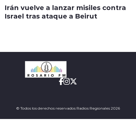
Irán vuelve a lanzar misiles contra
Israel tras ataque a Beirut
© Todos los derechos reservados Radios Regionales 2026