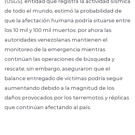
(USGS), entidad que registra la actividad sísmica
de todo el mundo, estimó la probabilidad de
que la afectación humana podría situarse entre
los 10 mil y 100 mil muertos; por ahora las
autoridades venezolanas mantienen el
monitoreo de la emergencia mientras
continúan las operaciones de búsqueda y
rescate, sin embargo, aseguraron que el
balance entregado de víctimas podría seguir
aumentando debido a la magnitud de los
daños provocados por los terremotos y réplicas
que continúan afectando al país.