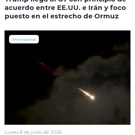
acuerdo entre EE.UU. e Irán y foco
puesto en el estrecho de Ormuz
Internacional
Lunes 8 de junio de 2026