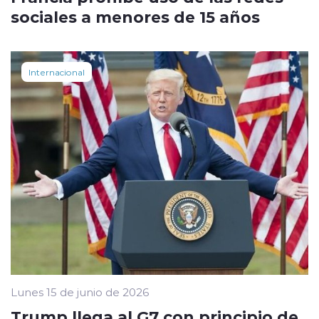
sociales a menores de 15 años
Internacional
Lunes 15 de junio de 2026
Trump llega al G7 con principio de