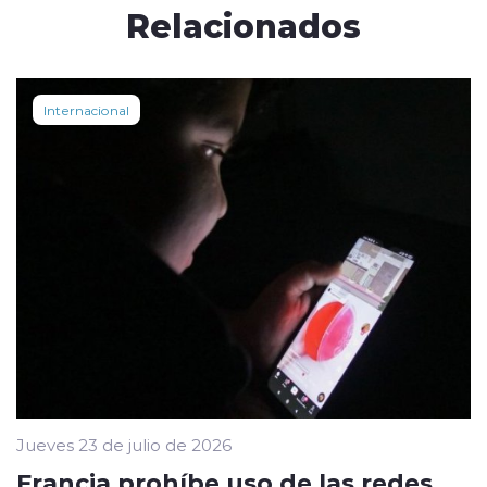
Relacionados
Internacional
Jueves 23 de julio de 2026
Francia prohíbe uso de las redes