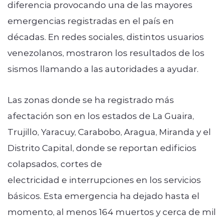
diferencia provocando una de las mayores
emergencias registradas en el país en
décadas. En redes sociales, distintos usuarios
venezolanos, mostraron los resultados de los
sismos llamando a las autoridades a ayudar.
Las zonas donde se ha registrado más
afectación son en los estados de La Guaira,
Trujillo, Yaracuy, Carabobo, Aragua, Miranda y el
Distrito Capital, donde se reportan edificios
colapsados, cortes de
electricidad e interrupciones en los servicios
básicos. Esta emergencia ha dejado hasta el
momento, al menos 164 muertos y cerca de mil