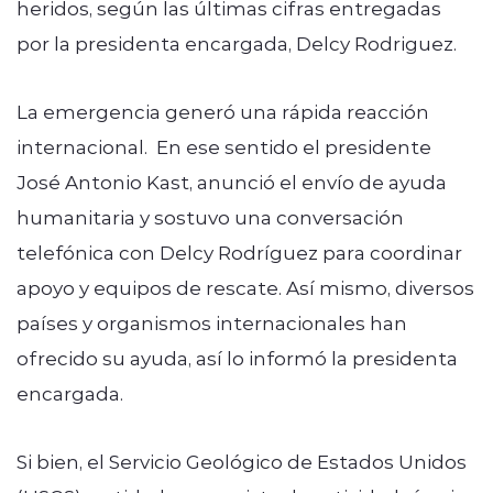
heridos, según las últimas cifras entregadas
por la presidenta encargada, Delcy Rodriguez.
La emergencia generó una rápida reacción
internacional. En ese sentido el presidente
José Antonio Kast, anunció el envío de ayuda
humanitaria y sostuvo una conversación
telefónica con Delcy Rodríguez para coordinar
apoyo y equipos de rescate. Así mismo, diversos
países y organismos internacionales han
ofrecido su ayuda, así lo informó la presidenta
encargada.
Si bien, el Servicio Geológico de Estados Unidos