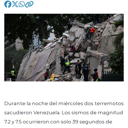
modo claro
Durante la noche del miércoles dos terremotos
sacudieron Venezuela. Los sismos de magnitud
7.2 y 7.5 ocurrieron con solo 39 segundos de