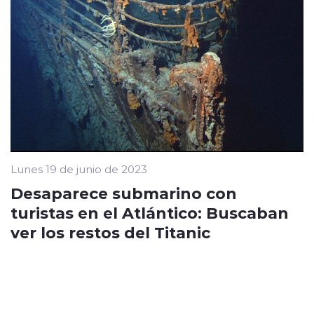
Lunes 19 de junio de 2023
Desaparece submarino con
turistas en el Atlántico: Buscaban
ver los restos del Titanic