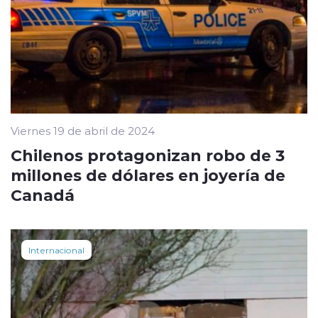
Viernes 19 de abril de 2024
Chilenos protagonizan robo de 3
millones de dólares en joyería de
Canadá
Internacional