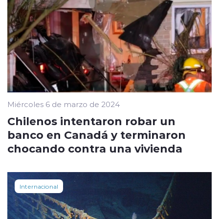
Miércoles 6 de marzo de 2024
Chilenos intentaron robar un
banco en Canadá y terminaron
chocando contra una vivienda
Internacional