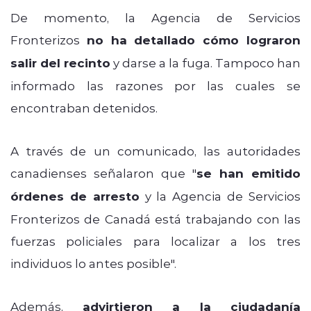
De momento, la Agencia de Servicios
Fronterizos
no ha detallado cómo lograron
salir del recinto
y darse a la fuga. Tampoco han
informado las razones por las cuales se
encontraban detenidos.
A través de un comunicado, las autoridades
canadienses señalaron que "
se han emitido
órdenes de arresto
y la Agencia de Servicios
Fronterizos de Canadá está trabajando con las
fuerzas policiales para localizar a los tres
individuos lo antes posible".
Además,
advirtieron a la ciudadanía