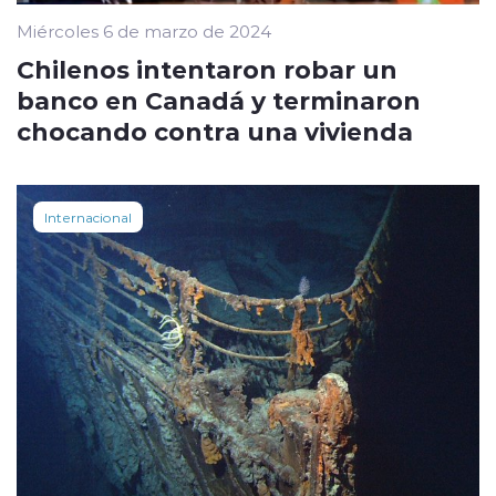
Miércoles 6 de marzo de 2024
Chilenos intentaron robar un
banco en Canadá y terminaron
chocando contra una vivienda
Internacional