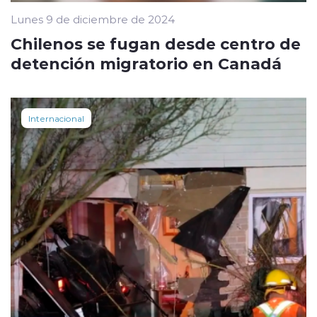
Lunes 9 de diciembre de 2024
Chilenos se fugan desde centro de
detención migratorio en Canadá
Internacional