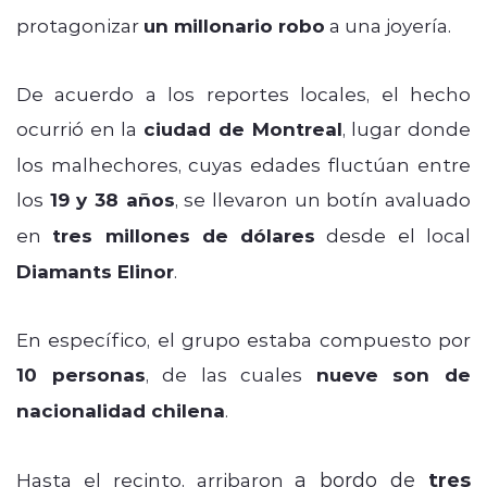
protagonizar
un millonario robo
a una joyería.
De acuerdo a los reportes locales, el hecho
ocurrió en la
ciudad de Montreal
, lugar donde
los malhechores, cuyas edades fluctúan entre
los
19 y 38 años
, se llevaron un botín avaluado
en
tres millones de dólares
desde el local
Diamants Elinor
.
En específico, el grupo estaba compuesto por
10 personas
, de las cuales
nueve son de
nacionalidad chilena
.
a bordo de
tres
Hasta el recinto, arribaron