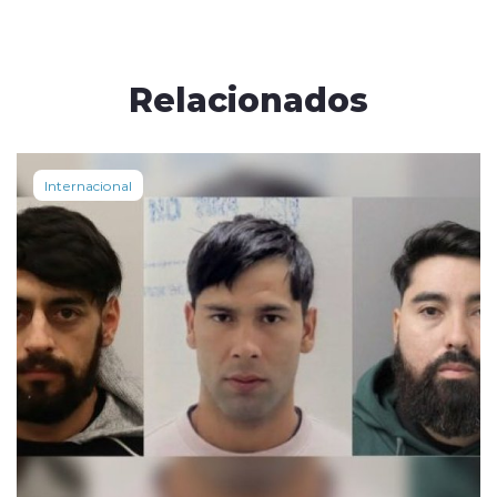
Relacionados
Internacional