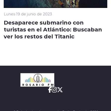
Lunes 19 de junio de 2023
Desaparece submarino con
turistas en el Atlántico: Buscaban
ver los restos del Titanic