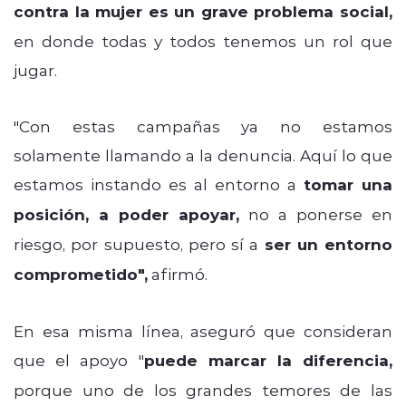
contra la mujer es un grave problema social,
en donde todas y todos tenemos un rol que
jugar.
"Con estas campañas ya no estamos
solamente llamando a la denuncia. Aquí lo que
estamos instando es al entorno a
tomar una
posición, a poder apoyar,
no a ponerse en
riesgo, por supuesto, pero sí a
ser un entorno
comprometido",
afirmó.
En esa misma línea, aseguró que consideran
que el apoyo "
puede marcar la diferencia,
porque uno de los grandes temores de las