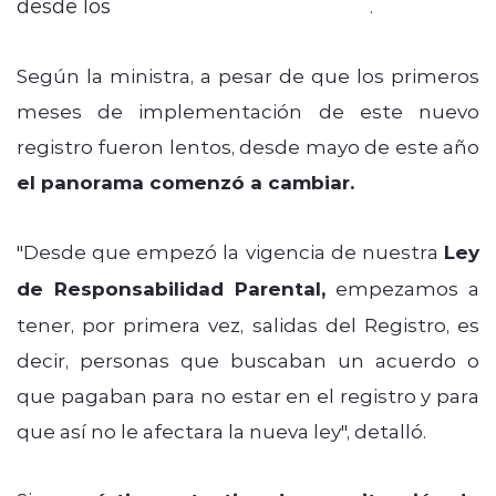
desde los
95 mil millones de
pesos
.
Según la ministra, a pesar de que los primeros
meses de implementación de este nuevo
registro fueron lentos, desde mayo de este año
el panorama comenzó a cambiar.
"Desde que empezó la vigencia de nuestra
Ley
de Responsabilidad Parental,
empezamos a
tener, por primera vez, salidas del Registro, es
decir, personas que buscaban un acuerdo o
que pagaban para no estar en el registro y para
que así no le afectara la nueva ley", detalló.