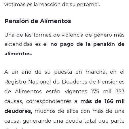
víctimas es la reacción de su entorno".
Pensión de Alimentos
Una de las formas de violencia de género más
extendidas es el
no pago de la pensión de
alimentos.
A un año de su puesta en marcha, en el
Registro Nacional de Deudores de Pensiones
de Alimentos están vigentes 175 mil 353
causas, correspondientes a
más de 166 mil
deudores,
muchos de ellos con más de una
causa, generando una deuda total que parte