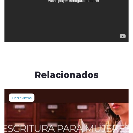
Relacionados
Entrevistas