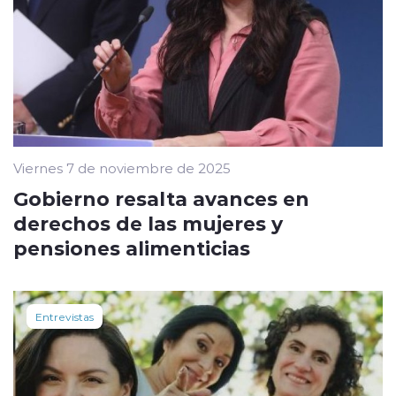
Viernes 7 de noviembre de 2025
Gobierno resalta avances en
derechos de las mujeres y
pensiones alimenticias
Entrevistas