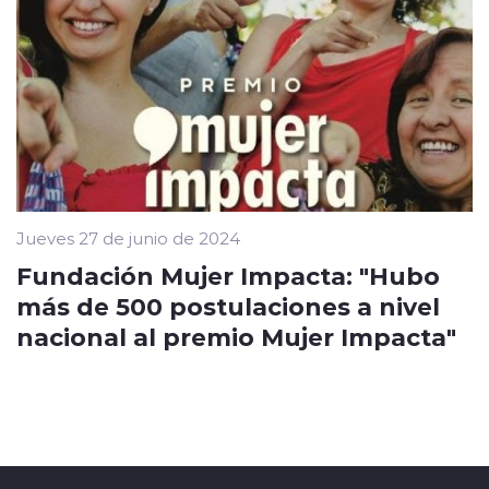
Jueves 27 de junio de 2024
Fundación Mujer Impacta: "Hubo
más de 500 postulaciones a nivel
nacional al premio Mujer Impacta"