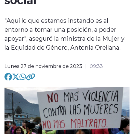
"Aquí lo que estamos instando es al
entorno a tomar una posición, a poder
apoyar", aseguró la ministra de la Mujer y
modo claro
la Equidad de Género, Antonia Orellana.
Lunes 27 de noviembre de 2023
09:33