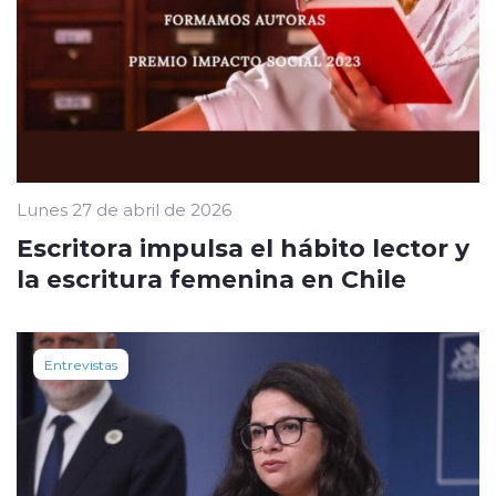
Lunes 27 de abril de 2026
Escritora impulsa el hábito lector y
la escritura femenina en Chile
Entrevistas