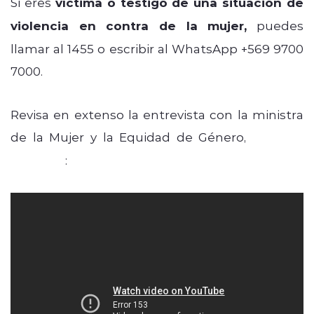
Si eres
víctima o testigo de una situación de
violencia en contra de la mujer,
puedes
llamar al 1455 o escribir al WhatsApp +569 9700
7000.
Revisa en extenso la entrevista con la ministra
de la Mujer y la Equidad de Género,
Antonia
Orellana
: