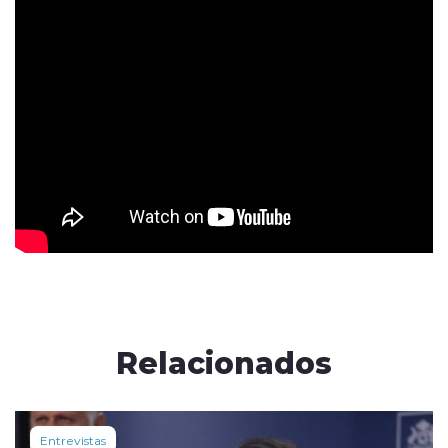
Relacionados
Entrevistas