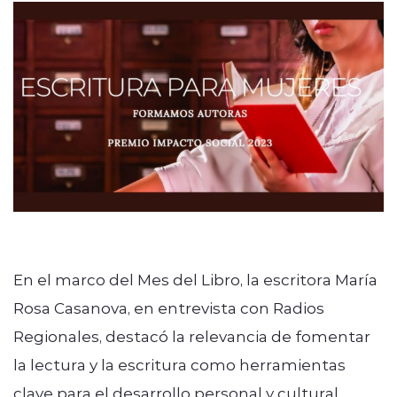
modo claro
En el marco del Mes del Libro, la escritora María
Rosa Casanova, en entrevista con Radios
Regionales, destacó la relevancia de fomentar
la lectura y la escritura como herramientas
clave para el desarrollo personal y cultural,