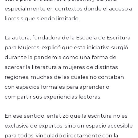
especialmente en contextos donde el acceso a
libros sigue siendo limitado.
La autora, fundadora de la Escuela de Escritura
para Mujeres, explicó que esta iniciativa surgió
durante la pandemia como una forma de
acercar la literatura a mujeres de distintas
regiones, muchas de las cuales no contaban
con espacios formales para aprender o
compartir sus experiencias lectoras.
En ese sentido, enfatizó que la escritura no es
exclusiva de expertos, sino un espacio accesible
para todos, vinculado directamente con la