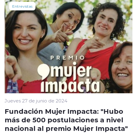
Entrevistas
Jueves 27 de junio de 2024
Fundación Mujer Impacta: "Hubo
más de 500 postulaciones a nivel
nacional al premio Mujer Impacta"