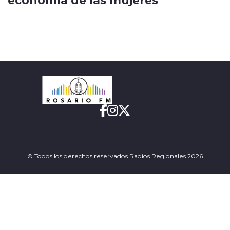
© Todos los derechos reservados Radios Regionales 2026