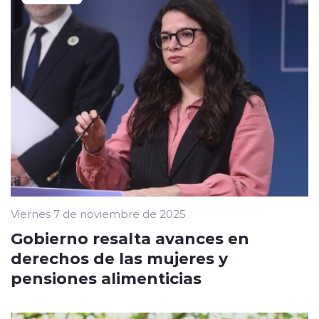
Viernes 7 de noviembre de 2025
Gobierno resalta avances en
derechos de las mujeres y
pensiones alimenticias