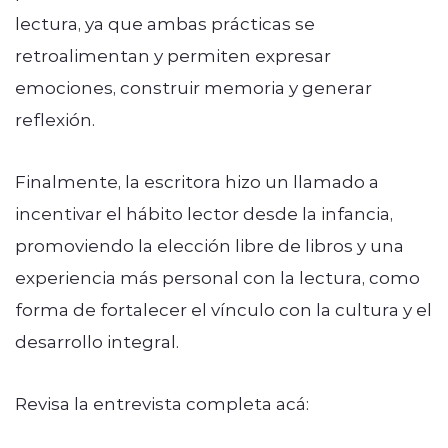
lectura, ya que ambas prácticas se
retroalimentan y permiten expresar
emociones, construir memoria y generar
reflexión.
Finalmente, la escritora hizo un llamado a
incentivar el hábito lector desde la infancia,
promoviendo la elección libre de libros y una
experiencia más personal con la lectura, como
forma de fortalecer el vínculo con la cultura y el
desarrollo integral.
Revisa la entrevista completa acá: