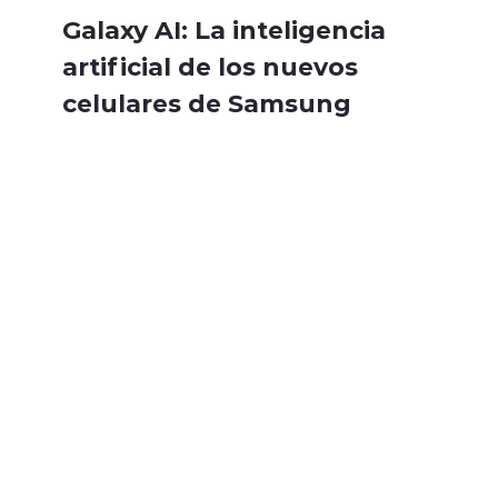
Galaxy AI: La inteligencia
artificial de los nuevos
celulares de Samsung