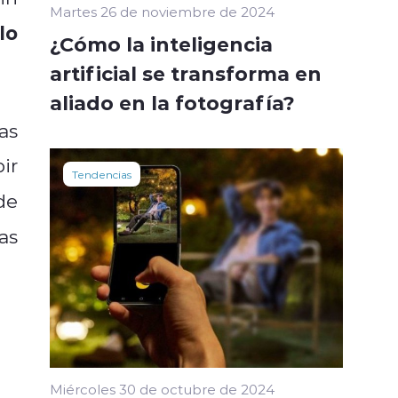
Martes 26 de noviembre de 2024
lo
¿Cómo la inteligencia
artificial se transforma en
aliado en la fotografía?
as
ir
Tendencias
de
as
Miércoles 30 de octubre de 2024