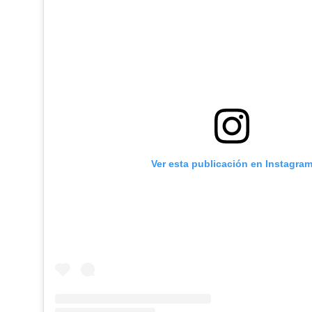
Ver esta publicación en Instagra