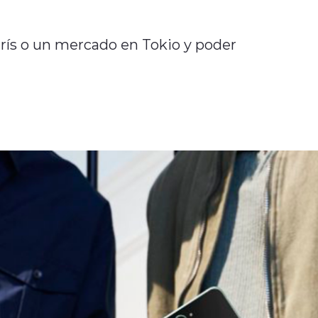
rís o un mercado en Tokio y poder