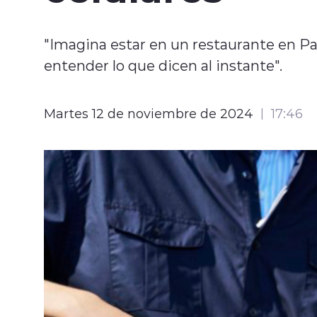
"Imagina estar en un restaurante en Pa
entender lo que dicen al instante".
Martes 12 de noviembre de 2024
17:46