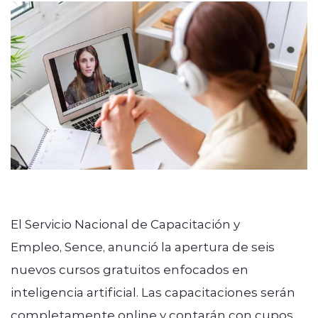
modo claro
El Servicio Nacional de Capacitación y
Empleo, Sence, anunció la apertura de seis
nuevos cursos gratuitos enfocados en
inteligencia artificial. Las capacitaciones serán
completamente online y contarán con cupos