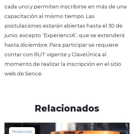
cada uno y permiten inscribirse en más de una
capacitación al mismo tiempo. Las
postulaciones estarán abiertas hasta el 30 de
junio, excepto “ExperiencIA”, que se extenderá
hasta diciembre. Para participar se requiere
contar con RUT vigente y ClaveÚnica al
momento de realizar la inscripción en el sitio
web de Sence.
Relacionados
Tendencias