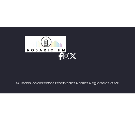
© Todos los derechos reservados Radios Regionales 2026