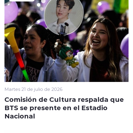
Martes 21 de julio de 2026
Comisión de Cultura respalda que
BTS se presente en el Estadio
Nacional