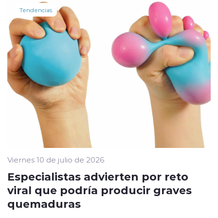
Tendencias
Viernes 10 de julio de 2026
Especialistas advierten por reto
viral que podría producir graves
quemaduras