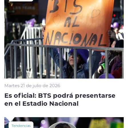
Martes 21 de julio de 2026
Es oficial: BTS podrá presentarse
en el Estadio Nacional
Tendencias