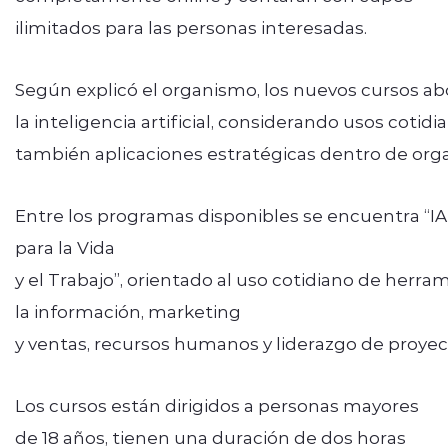
ilimitados para las personas interesadas.
Según explicó el organismo, los nuevos cursos abo
la inteligencia artificial, considerando usos cotidi
también aplicaciones estratégicas dentro de orga
Entre los programas disponibles se encuentra “IA
para la Vida
y el Trabajo”, orientado al uso cotidiano de herr
la información, marketing
y ventas, recursos humanos y liderazgo de proyec
Los cursos están dirigidos a personas mayores
de 18 años, tienen una duración de dos horas