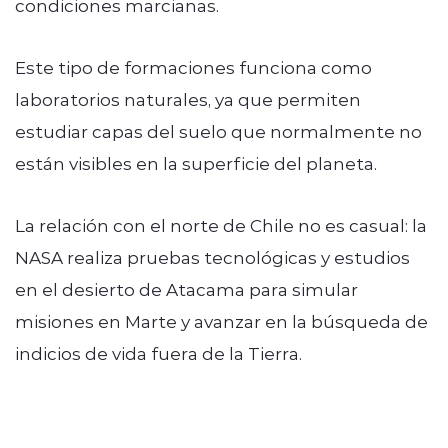
condiciones marcianas.
Este tipo de formaciones funciona como
laboratorios naturales, ya que permiten
estudiar capas del suelo que normalmente no
están visibles en la superficie del planeta.
La relación con el norte de Chile no es casual: la
NASA realiza pruebas tecnológicas y estudios
en el desierto de Atacama para simular
misiones en Marte y avanzar en la búsqueda de
indicios de vida fuera de la Tierra.