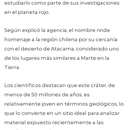
estudiarlo como parte de sus investigaciones
en el planeta rojo.
Según explicó la agencia, el nombre rinde
homenaje a la región chilena por su cercanía
con el desierto de Atacama, considerado uno
de los lugares más similares a Marte en la
Tierra.
Los científicos destacan que este cráter, de
menos de 50 millones de años, es
relativamente joven en términos geológicos, lo
que lo convierte en un sitio ideal para analizar
material expuesto recientemente a las