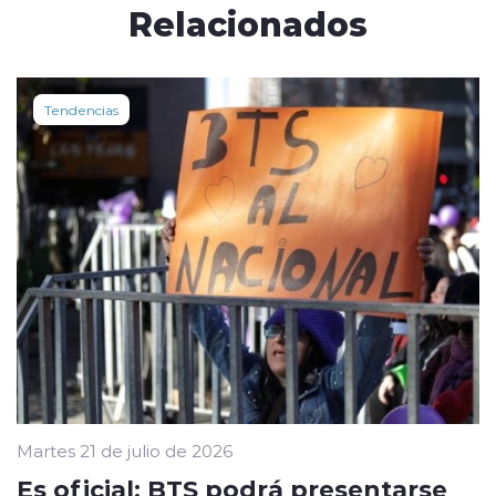
Relacionados
Tendencias
Martes 21 de julio de 2026
Es oficial: BTS podrá presentarse