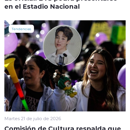
en el Estadio Nacional
Tendencias
Martes 21 de julio de 2026
Comisión de Cultura respalda que