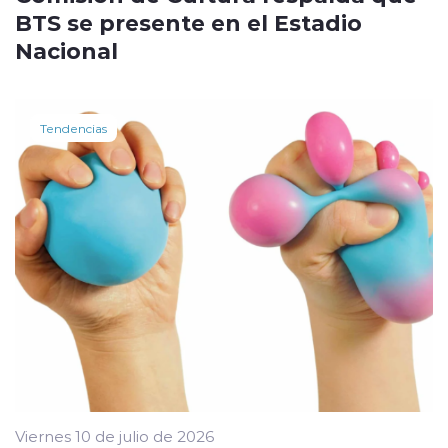
BTS se presente en el Estadio
Nacional
Tendencias
Viernes 10 de julio de 2026