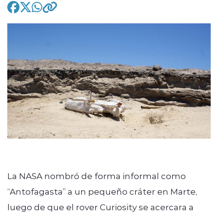
modo claro
La NASA nombró de forma informal como
“Antofagasta” a un pequeño cráter en Marte,
luego de que el rover Curiosity se acercara a