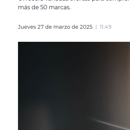
más de 50 marcas.
Jueves 27 de marzo de 2025
11:49