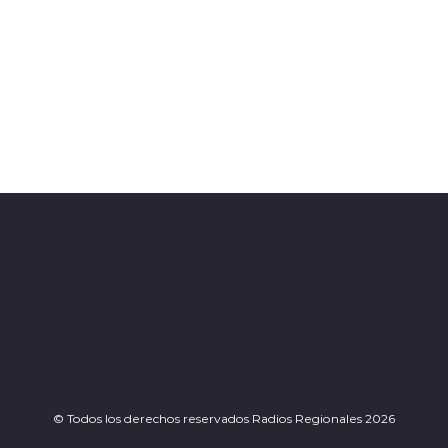
© Todos los derechos reservados Radios Regionales 2026