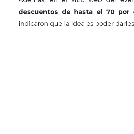
descuentos de hasta el 70 por 
indicaron que la idea es poder darles 