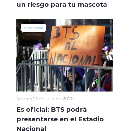
un riesgo para tu mascota
Tendencias
Martes 21 de julio de 2026
Es oficial: BTS podrá
presentarse en el Estadio
Nacional