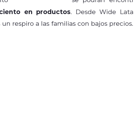
ciento en productos
. Desde Wide Lat
un respiro a las familias con bajos precios.