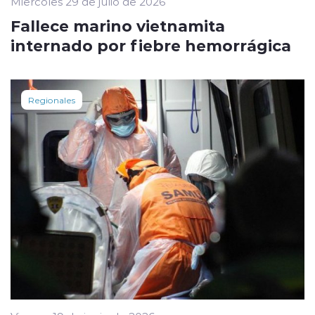
Miércoles 29 de julio de 2026
Fallece marino vietnamita
internado por fiebre hemorrágica
Regionales