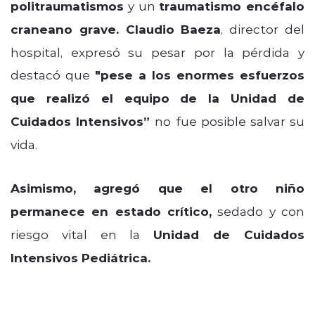
politraumatismos
y un
traumatismo encéfalo
craneano grave.
Claudio Baeza
, director del
hospital, expresó su pesar por la pérdida y
destacó que
"pese a los enormes esfuerzos
que realizó el equipo de la Unidad de
Cuidados Intensivos”
no fue posible salvar su
vida.
Asimismo, agregó que el
otro niño
permanece en estado crítico,
sedado y con
riesgo vital en la
Unidad de Cuidados
Intensivos Pediátrica.