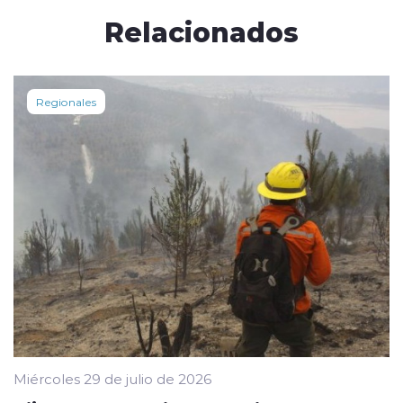
Relacionados
Regionales
Miércoles 29 de julio de 2026