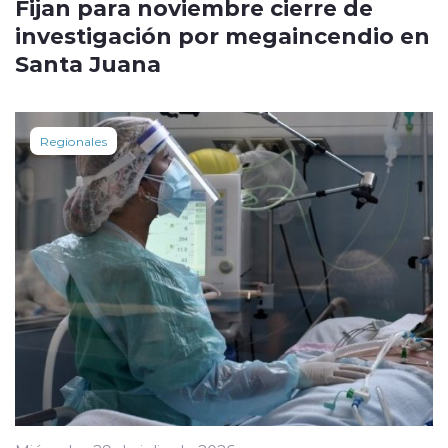
Fijan para noviembre cierre de
investigación por megaincendio en
Santa Juana
Regionales