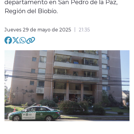
departamento en San Pedro de la Paz,
Región del Biobío.
Jueves 29 de mayo de 2025
21:35
modo claro