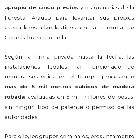
apropió de cinco predios
y maquinarias de la
Forestal Arauco para levantar sus propios
aserraderos clandestinos en la comuna de
Curanilahue, esto en la
región del Biobío
.
Según la firma privada, hasta la fecha, las
instalaciones ilegales han funcionado de
manera sostenida en el tiempo, procesando
más de 5 mil metros cúbicos de madera
robada
, avaluadas en 5 mil millones de pesos,
sin ningún tipo de patente o permiso de las
autoridades.
Para ello, los grupos criminales, presuntamente