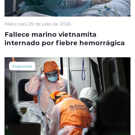
Miércoles 29 de julio de 2026
Fallece marino vietnamita
internado por fiebre hemorrágica
Regionales