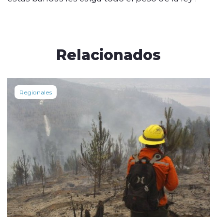
Relacionados
Regionales