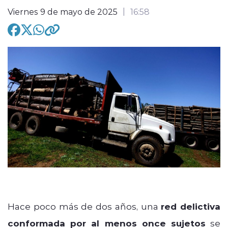
Viernes 9 de mayo de 2025
16:58
modo claro
Hace poco más de dos años, una
red delictiva
conformada por al menos once sujetos
se