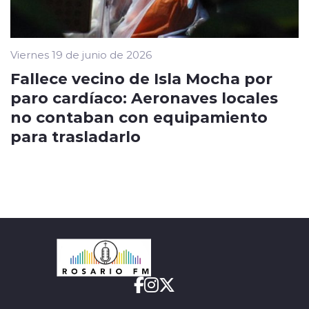
Viernes 19 de junio de 2026
Fallece vecino de Isla Mocha por
paro cardíaco: Aeronaves locales
no contaban con equipamiento
para trasladarlo