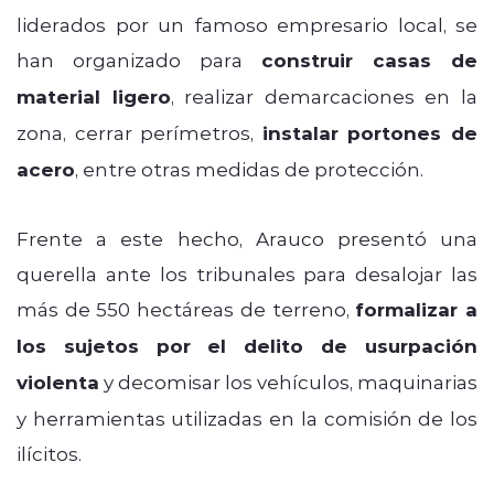
liderados por un famoso empresario local, se
han organizado para
construir casas de
material ligero
, realizar demarcaciones en la
zona, cerrar perímetros,
instalar portones de
acero
, entre otras medidas de protección.
Frente a este hecho, Arauco presentó una
querella ante los tribunales para desalojar las
más de 550 hectáreas de terreno,
formalizar a
los sujetos por el delito de usurpación
violenta
y decomisar los vehículos, maquinarias
y herramientas utilizadas en la comisión de los
ilícitos.