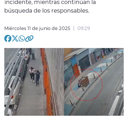
incidente, mientras continúan la
búsqueda de los responsables.
Miércoles 11 de junio de 2025
09:29
modo claro