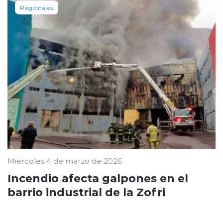
Regionales
Miércoles 4 de marzo de 2026
Incendio afecta galpones en el
barrio industrial de la Zofri