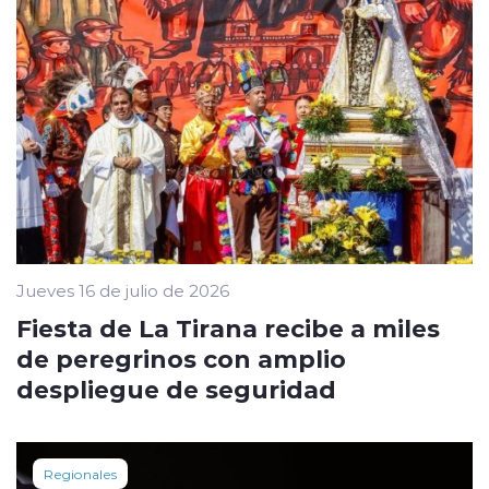
Jueves 16 de julio de 2026
Fiesta de La Tirana recibe a miles
de peregrinos con amplio
despliegue de seguridad
Regionales