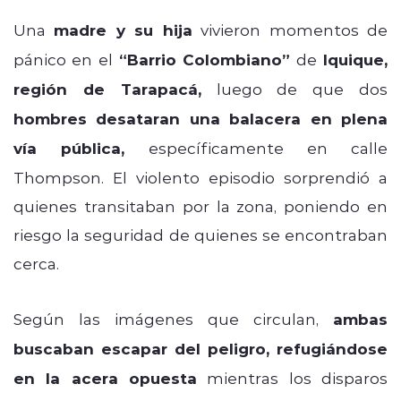
Una
madre y su hija
vivieron momentos de
pánico en el
“Barrio Colombiano”
de
Iquique,
región de Tarapacá,
luego de que dos
hombres desataran una balacera en plena
vía pública,
específicamente en calle
Thompson. El violento episodio sorprendió a
quienes transitaban por la zona, poniendo en
riesgo la seguridad de quienes se encontraban
cerca.
Según las imágenes que circulan,
ambas
buscaban escapar del peligro, refugiándose
en la acera opuesta
mientras los disparos