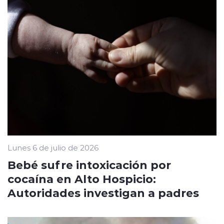
Lunes 6 de julio de 2026
Bebé sufre intoxicación por
cocaína en Alto Hospicio:
Autoridades investigan a padres