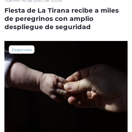
Jueves 16 de julio de 2026
Fiesta de La Tirana recibe a miles
de peregrinos con amplio
despliegue de seguridad
Regionales