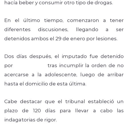
hacía beber y consumir otro tipo de drogas.
En el último tiempo, comenzaron a tener
diferentes discusiones, llegando a ser
detenidos ambos el 29 de enero por lesiones.
Dos días después, el imputado fue detenido
por
Carabineros
tras incumplir la orden de no
acercarse a la adolescente, luego de arribar
hasta el domicilio de esta última.
Cabe destacar que el tribunal estableció un
plazo de 120 días para llevar a cabo las
indagatorias de rigor.