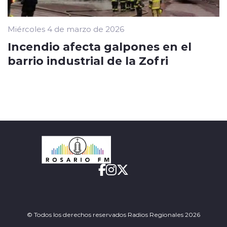
Miércoles 4 de marzo de 2026
Incendio afecta galpones en el
barrio industrial de la Zofri
© Todos los derechos reservados Radios Regionales 2026