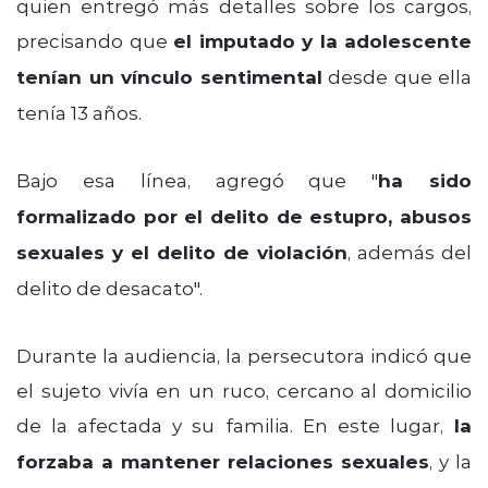
quien entregó más detalles sobre los cargos,
precisando que
el imputado y la adolescente
tenían un vínculo sentimental
desde que ella
tenía 13 años.
Bajo esa línea, agregó que "
ha sido
formalizado
por el delito de estupro,
abusos
sexuales y el delito de violación
, además del
delito de desacato".
Durante la audiencia, la persecutora indicó que
el sujeto vivía en un ruco, cercano al domicilio
de la afectada y su familia. En este lugar,
la
forzaba a mantener relaciones sexuales
, y la