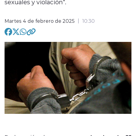
sexuales y violación".
Martes 4 de febrero de 2025
10:30
modo claro