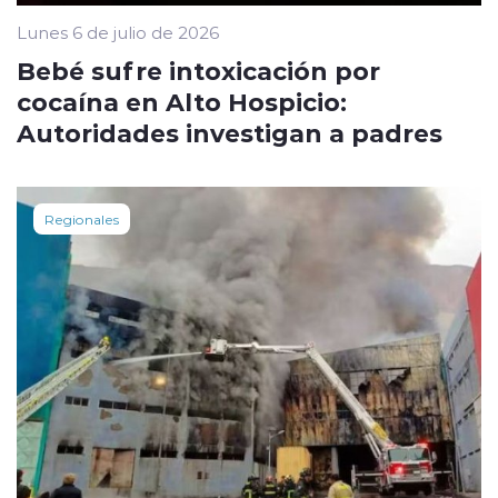
Lunes 6 de julio de 2026
Bebé sufre intoxicación por
cocaína en Alto Hospicio:
Autoridades investigan a padres
Regionales