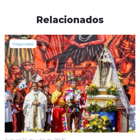
Relacionados
Regionales