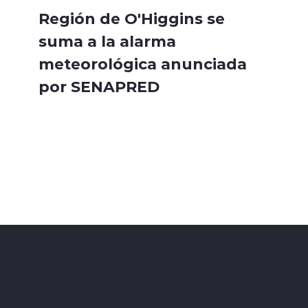
Región de O'Higgins se
suma a la alarma
meteorológica anunciada
por SENAPRED