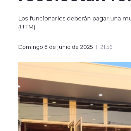
Los funcionarios deberán pagar una mu
(UTM).
Domingo 8 de junio de 2025
21:56