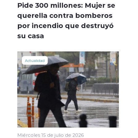
Pide 300 millones: Mujer se
querella contra bomberos
por incendio que destruyó
su casa
Actualidad
Miércoles 15 de julio de 2026