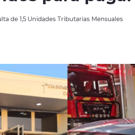
lta de 1,5 Unidades Tributarias Mensuales