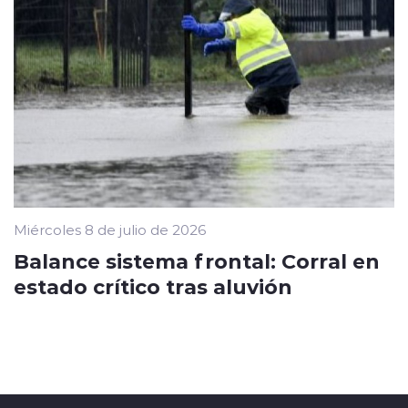
Miércoles 8 de julio de 2026
Balance sistema frontal: Corral en
estado crítico tras aluvión