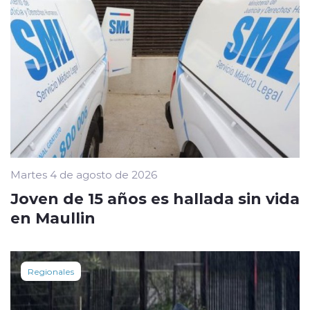
Martes 4 de agosto de 2026
Joven de 15 años es hallada sin vida
en Maullin
Regionales