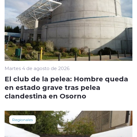
Martes 4 de agosto de 2026
El club de la pelea: Hombre queda
en estado grave tras pelea
clandestina en Osorno
Regionales