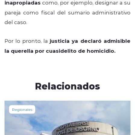
inapropiadas
como, por ejemplo, designar a su
pareja como fiscal del sumario administrativo
del caso.
Por lo pronto, la
justicia ya declaró admisible
la querella por cuasidelito de homicidio.
Relacionados
Regionales