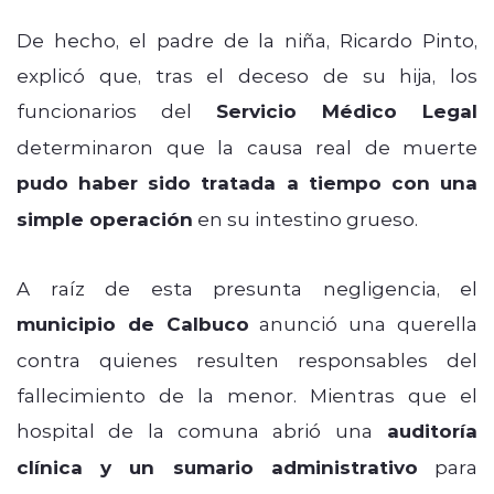
De hecho, el padre de la niña, Ricardo Pinto,
explicó que, tras el deceso de su hija, los
funcionarios del
Servicio Médico Legal
determinaron que la causa real de muerte
pudo haber sido tratada a tiempo con una
simple operación
en su intestino grueso.
A raíz de esta presunta negligencia, el
municipio de Calbuco
anunció una querella
contra quienes resulten responsables del
fallecimiento de la menor. Mientras que el
hospital de la comuna abrió una
auditoría
clínica y un sumario administrativo
para