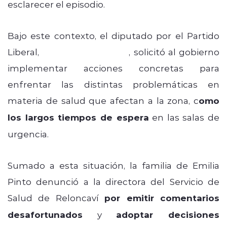
esclarecer el episodio.
Bajo este contexto, el diputado por el Partido
Liberal,
Alejandro Bernales
, solicitó al gobierno
implementar acciones concretas para
enfrentar las distintas problemáticas en
materia de salud que afectan a la zona, c
omo
los largos tiempos de espera
en las salas de
urgencia.
Sumado a esta situación, la familia de Emilia
Pinto denunció a la directora del Servicio de
Salud de Reloncaví
por emitir comentarios
desafortunados
y
adoptar decisiones