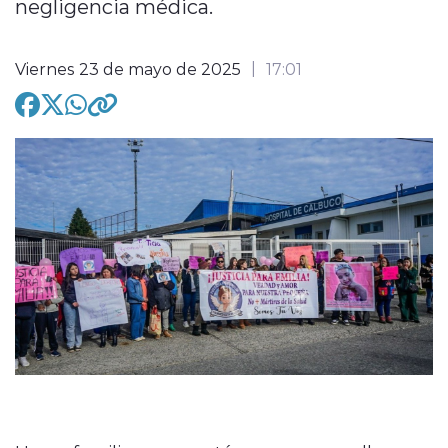
negligencia médica.
Viernes 23 de mayo de 2025
17:01
modo claro