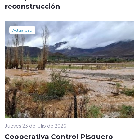
reconstrucción
Actualidad
Jueves 23 de julio de 2026
Cooperativa Control Pisquero