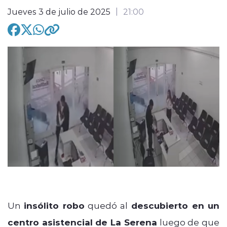
Jueves 3 de julio de 2025
21:00
modo claro
Un
insólito robo
quedó al
descubierto en un
centro asistencial de La Serena
luego de que