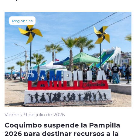
Regionales
Viernes 31 de julio de 2026
Coquimbo suspende la Pampilla
2026 para destinar recursos a la