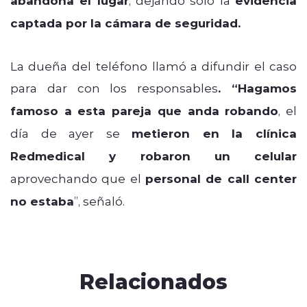
abandona el lugar
evidencia
captada por la cámara de seguridad.
La dueña del teléfono llamó a difundir el caso
para dar con los responsables
. “Hagamos
famoso a esta pareja que anda robando
, el
día de ayer se
metieron en la clínica
Redmedical y robaron un celular
aprovechando que el
personal de call center
no estaba
”, señaló.
Relacionados