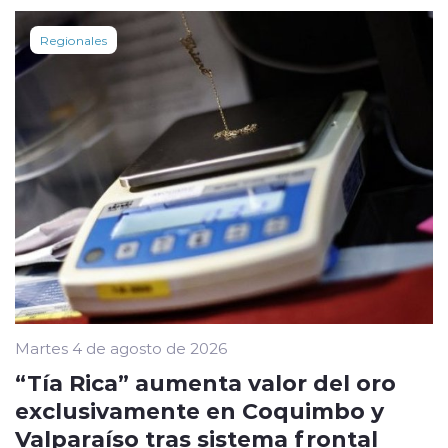
Regionales
Martes 4 de agosto de 2026
“Tía Rica” aumenta valor del oro
exclusivamente en Coquimbo y
Valparaíso tras sistema frontal