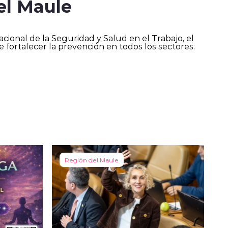
el Maule
acional de la Seguridad y Salud en el Trabajo, el
e fortalecer la prevención en todos los sectores.
Región del Maule