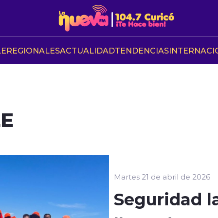
LE
REGIONALES
ACTUALIDAD
TENDENCIAS
INTERNACI
LE
Martes 21 de abril de 2026
Seguridad l