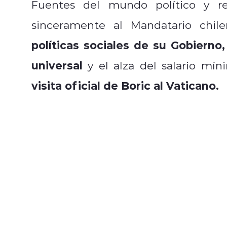
Fuentes del mundo político y rel
sinceramente al Mandatario chil
políticas sociales de su Gobierno,
universal
y el alza del salario mí
visita oficial de Boric al Vaticano.