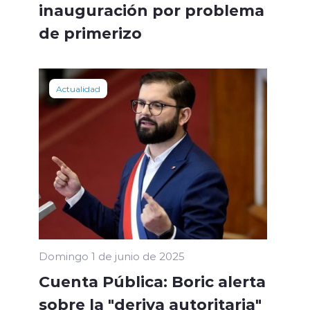
inauguración por problema
de primerizo
Actualidad
Domingo 1 de junio de 2025
Cuenta Pública: Boric alerta
sobre la "deriva autoritaria"