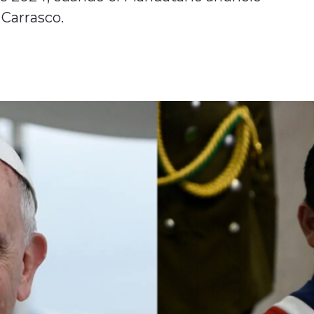
 Carrasco.