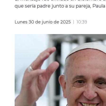
que sería padre junto a su pareja, Paula
Lunes 30 de junio de 2025
10:39