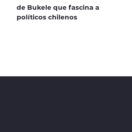
de Bukele que fascina a
políticos chilenos