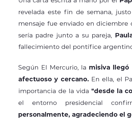
revelada este fin de semana, justo
mensaje fue enviado en diciembre 
Paul
sería padre junto a su pareja,
fallecimiento del pontífice argentino
misiva llegó 
Según El Mercurio, la
afectuoso y cercano.
En ella, el Pa
"desde la co
importancia de la vida
el entorno presidencial con
personalmente, agradeciendo el g