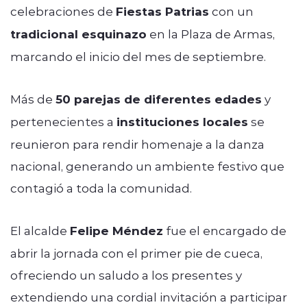
celebraciones de
Fiestas Patrias
con un
tradicional esquinazo
en la Plaza de Armas,
marcando el inicio del mes de septiembre.
Más de
50 parejas de diferentes edades
y
pertenecientes a
instituciones locales
se
reunieron para rendir homenaje a la danza
nacional, generando un ambiente festivo que
contagió a toda la comunidad.
El alcalde
Felipe Méndez
fue el encargado de
abrir la jornada con el primer pie de cueca,
ofreciendo un saludo a los presentes y
extendiendo una cordial invitación a participar