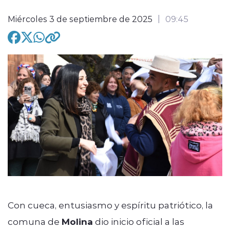
Miércoles 3 de septiembre de 2025
09:45
modo claro
Con cueca, entusiasmo y espíritu patriótico, la
comuna de
Molina
dio inicio oficial a las