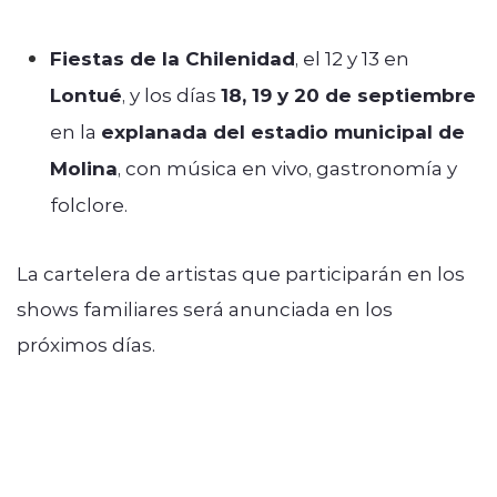
Fiestas de la Chilenidad
, el 12 y 13 en
Lontué
, y los días
18, 19 y 20 de septiembre
en la
explanada del estadio municipal de
Molina
, con música en vivo, gastronomía y
folclore.
La cartelera de artistas que participarán en los
shows familiares será anunciada en los
próximos días.