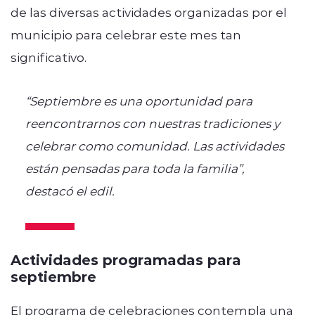
de las diversas actividades organizadas por el
municipio para celebrar este mes tan
significativo.
“Septiembre es una oportunidad para
reencontrarnos con nuestras tradiciones y
celebrar como comunidad. Las actividades
están pensadas para toda la familia”,
destacó el edil.
Actividades programadas para
septiembre
El programa de celebraciones contempla una