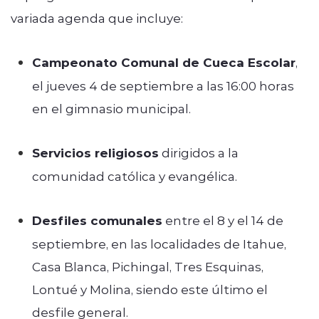
variada agenda que incluye:
Campeonato Comunal de Cueca Escolar
,
el jueves 4 de septiembre a las 16:00 horas
en el gimnasio municipal.
Servicios religiosos
dirigidos a la
comunidad católica y evangélica.
Desfiles comunales
entre el 8 y el 14 de
septiembre, en las localidades de Itahue,
Casa Blanca, Pichingal, Tres Esquinas,
Lontué y Molina, siendo este último el
desfile general.