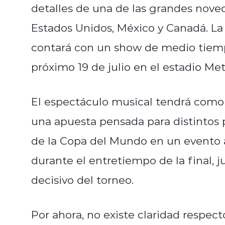
detalles de una de las grandes nove
Estados Unidos, México y Canadá. La
contará con un show de medio tiempo 
próximo 19 de julio en el estadio Me
El espectáculo musical tendrá como 
una apuesta pensada para distintos p
de la Copa del Mundo en un evento a
durante el entretiempo de la final, 
decisivo del torneo.
Por ahora, no existe claridad respect