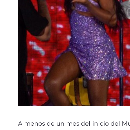
A menos de un mes del inicio del M