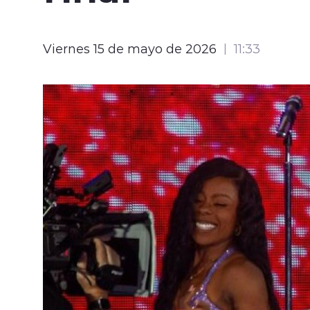
Viernes 15 de mayo de 2026
11:33