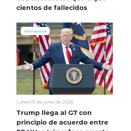
cientos de fallecidos
Internacional
Lunes 15 de junio de 2026
Trump llega al G7 con
principio de acuerdo entre