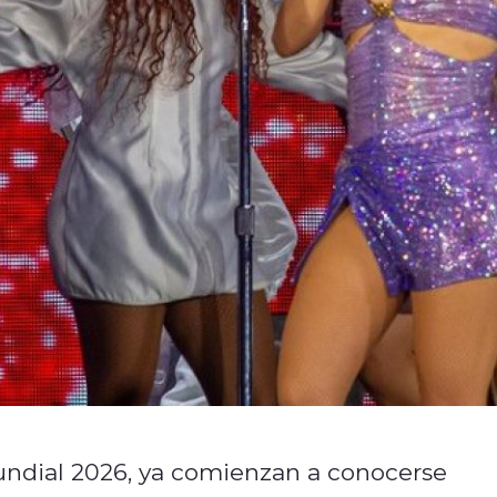
undial 2026, ya comienzan a conocerse