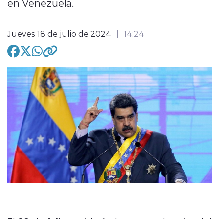
en Venezuela.
Jueves 18 de julio de 2024
14:24
modo claro