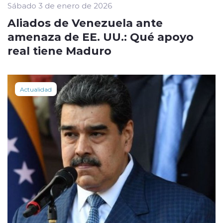
Sábado 3 de enero de 2026
Aliados de Venezuela ante
amenaza de EE. UU.: Qué apoyo
real tiene Maduro
Actualidad