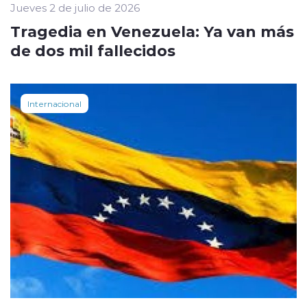
Jueves 2 de julio de 2026
Tragedia en Venezuela: Ya van más
de dos mil fallecidos
Internacional