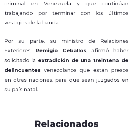
criminal en Venezuela y que continúan
trabajando por terminar con los últimos
vestigios de la banda.
Por su parte, su ministro de Relaciones
Exteriores,
Remigio Ceballos
, afirmó haber
solicitado la
extradición de una treintena de
delincuentes
venezolanos que están presos
en otras naciones, para que sean juzgados en
su país natal.
Relacionados