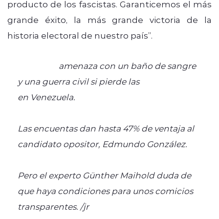
producto de los fascistas. Garanticemos el más
grande éxito, la más grande victoria de la
historia electoral de nuestro país”.
#Maduro
amenaza con un baño de sangre
y una guerra civil si pierde las
#elecciones
en Venezuela.
Las encuentas dan hasta 47% de ventaja al
candidato opositor, Edmundo González.
Pero el experto Günther Maihold duda de
que haya condiciones para unos comicios
transparentes. /jr