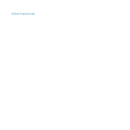
Internacional