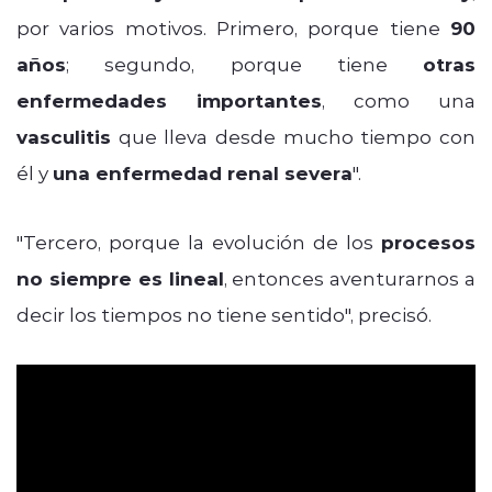
por varios motivos. Primero, porque tiene
90
años
; segundo, porque tiene
otras
enfermedades importantes
, como una
vasculitis
que lleva desde mucho tiempo con
él y
una enfermedad renal severa
".
"Tercero, porque la evolución de los
procesos
no siempre es lineal
, entonces aventurarnos a
decir los tiempos no tiene sentido", precisó.