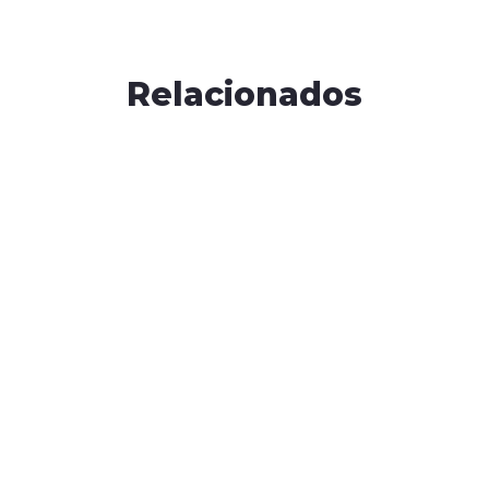
Relacionados