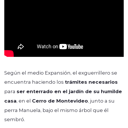
Según el medio Expansión, el exguerrillero se
encuentra haciendo los
trámites necesarios
para
ser enterrado en el jardín de su humilde
casa
, en el
Cerro de Montevideo
, junto a su
perra Manuela, bajo el mismo árbol que él
sembró.