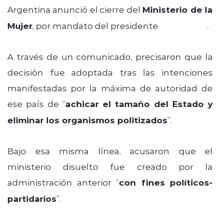
Argentina anunció el cierre del
Ministerio de la
Mujer
, por mandato del presidente
Javier Milei
.
A través de un comunicado, precisaron que la
decisión fue adoptada tras las intenciones
manifestadas por la máxima de autoridad de
ese país de “
achicar el tamaño del Estado y
eliminar los organismos politizados
”.
Bajo esa misma línea, acusaron que el
ministerio disuelto fue creado por la
administración anterior “
con fines políticos-
partidarios
”.