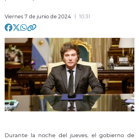
Viernes 7 de junio de 2024
10:31
modo claro
Durante la noche del jueves, el gobierno de