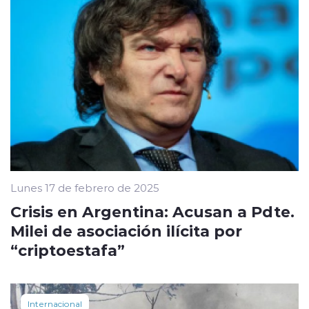
Lunes 17 de febrero de 2025
Crisis en Argentina: Acusan a Pdte.
Milei de asociación ilícita por
“criptoestafa”
Internacional