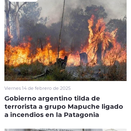
Viernes 14 de febrero de 2025
Gobierno argentino tilda de
terrorista a grupo Mapuche ligado
a incendios en la Patagonia