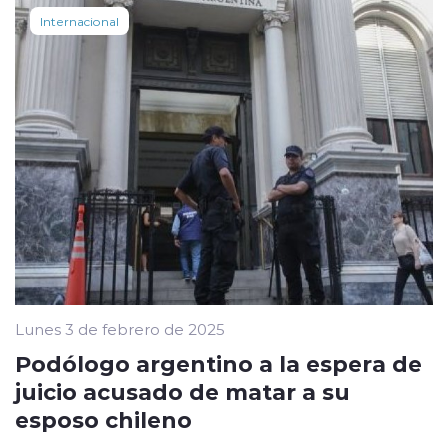
Internacional
Lunes 3 de febrero de 2025
Podólogo argentino a la espera de
juicio acusado de matar a su
esposo chileno