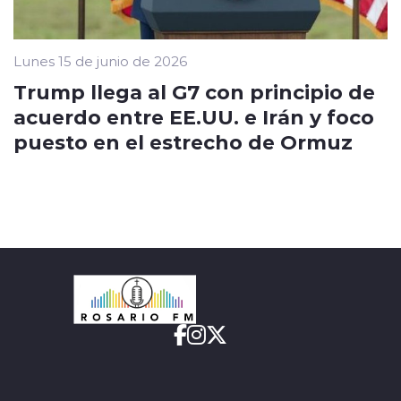
Lunes 15 de junio de 2026
Trump llega al G7 con principio de
acuerdo entre EE.UU. e Irán y foco
puesto en el estrecho de Ormuz