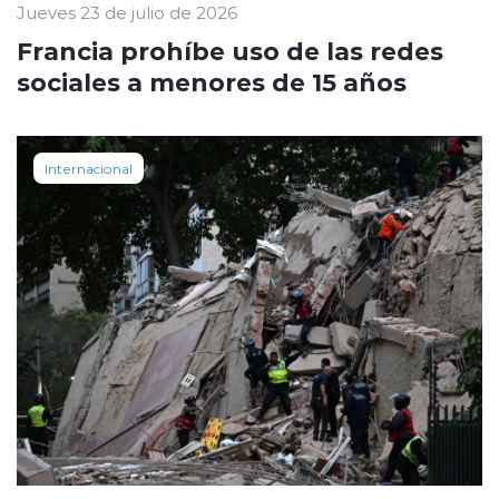
Jueves 23 de julio de 2026
Francia prohíbe uso de las redes
sociales a menores de 15 años
Internacional