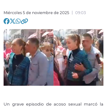
Miércoles 5 de noviembre de 2025
09:03
modo claro
Un grave episodio de acoso sexual marcó la