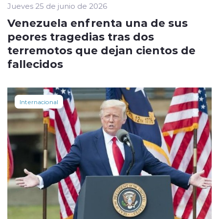
Jueves 25 de junio de 2026
Venezuela enfrenta una de sus
peores tragedias tras dos
terremotos que dejan cientos de
fallecidos
Internacional