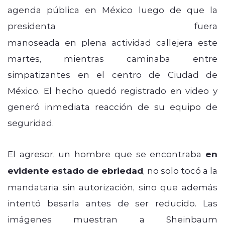
agenda pública en México luego de que la
presidenta
Claudia Sheinbaum
fuera
manoseada en plena actividad callejera este
martes, mientras caminaba entre
simpatizantes en el centro de Ciudad de
México. El hecho quedó registrado en video y
generó inmediata reacción de su equipo de
seguridad.
El agresor, un hombre que se encontraba
en
evidente estado de ebriedad
, no solo tocó a la
mandataria sin autorización, sino que además
intentó besarla antes de ser reducido. Las
imágenes muestran a Sheinbaum