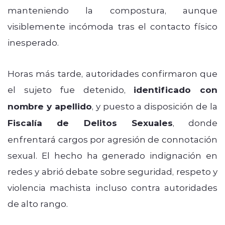
manteniendo la compostura, aunque
visiblemente incómoda tras el contacto físico
inesperado.
Horas más tarde, autoridades confirmaron que
el sujeto fue detenido,
identificado con
nombre y apellido
, y puesto a disposición de la
Fiscalía de Delitos Sexuales
, donde
enfrentará cargos por agresión de connotación
sexual. El hecho ha generado indignación en
redes y abrió debate sobre seguridad, respeto y
violencia machista incluso contra autoridades
de alto rango.