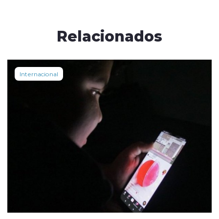
Relacionados
Internacional