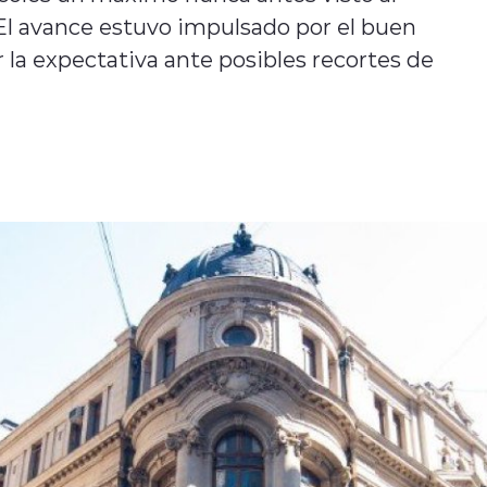
 El avance estuvo impulsado por el buen
la expectativa ante posibles recortes de