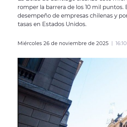
romper la barrera de los 10 mil puntos.
desempeño de empresas chilenas y por 
tasas en Estados Unidos.
Miércoles 26 de noviembre de 2025
16:10