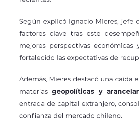
Según explicó Ignacio Mieres, jefe 
factores clave tras este desempeñ
mejores perspectivas económicas
fortalecido las expectativas de recu
Además, Mieres destacó una caída e
geopolíticas y arancelar
materias
entrada de capital extranjero, conso
confianza del mercado chileno.