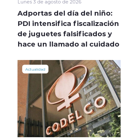
Lunes 3 de agosto de 2026
Adportas del día del niño:
PDI intensifica fiscalización
de juguetes falsificados y
hace un llamado al cuidado
Actualidad