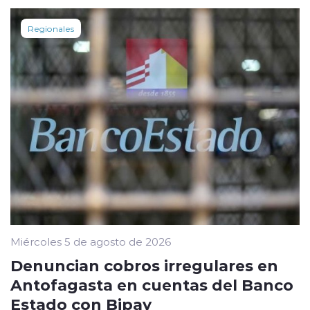
Regionales
Miércoles 5 de agosto de 2026
Denuncian cobros irregulares en
Antofagasta en cuentas del Banco
Estado con Bipay