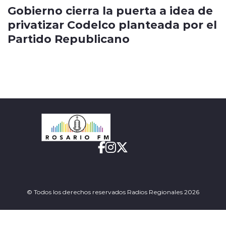
Gobierno cierra la puerta a idea de
privatizar Codelco planteada por el
Partido Republicano
© Todos los derechos reservados Radios Regionales 2026