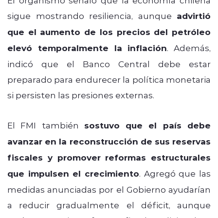
sigue mostrando resiliencia, aunque
advirtió
que el aumento de los precios del petróleo
elevó temporalmente la inflación
. Además,
indicó que el Banco Central debe estar
preparado para endurecer la política monetaria
si persisten las presiones externas.
El FMI también
sostuvo que el país debe
avanzar en la reconstrucción de sus reservas
fiscales y promover reformas estructurales
que impulsen el crecimiento
. Agregó que las
medidas anunciadas por el Gobierno ayudarían
a reducir gradualmente el déficit, aunque