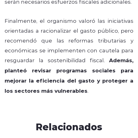
serán necesarios esfuerzos fiscales adicionales.
Finalmente, el organismo valoró las iniciativas
orientadas a racionalizar el gasto público, pero
recomendó que las reformas tributarias y
económicas se implementen con cautela para
resguardar la sostenibilidad fiscal.
Además,
planteó revisar programas sociales para
mejorar la eficiencia del gasto y proteger a
los sectores más vulnerables
.
Relacionados