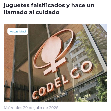
juguetes falsificados y hace un
llamado al cuidado
Actualidad
Miércoles 29 de julio de 2026