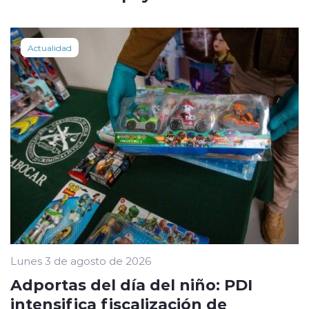
Actualidad
Lunes 3 de agosto de 2026
Adportas del día del niño: PDI
intensifica fiscalización de