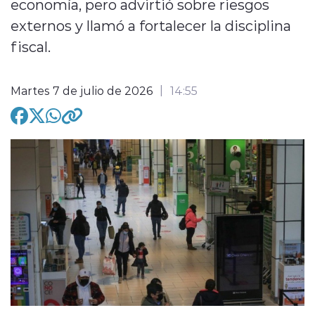
economía, pero advirtió sobre riesgos
externos y llamó a fortalecer la disciplina
fiscal.
Martes 7 de julio de 2026
14:55
modo claro