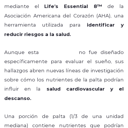
mediante el
Life’s Essential 8™
de la
Asociación Americana del Corazón (AHA), una
herramienta utilizada para
identificar y
reducir riesgos a la salud.
Aunque esta
investigación
no fue diseñado
específicamente para evaluar el sueño, sus
hallazgos abren nuevas líneas de investigación
sobre cómo los nutrientes de la palta podrían
influir en la
salud cardiovascular y el
descanso.
Una porción de palta (1/3 de una unidad
mediana) contiene nutrientes que podrían