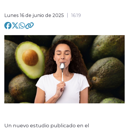
Lunes 16 de junio de 2025
16:19
modo claro
Un nuevo estudio publicado en el
Journal of the