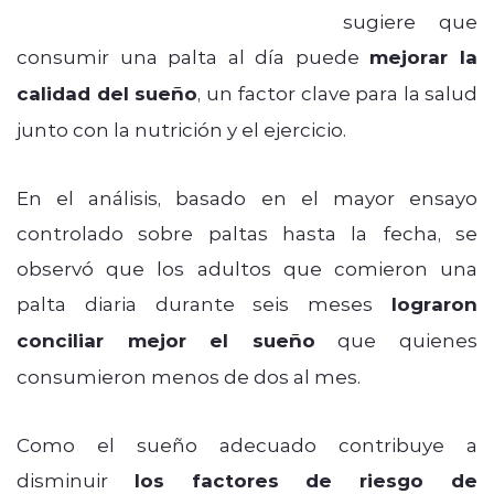
American Heart Association
sugiere que
consumir una palta al día puede
mejorar la
calidad del sueño
, un factor clave para la salud
junto con la nutrición y el ejercicio.
En el análisis, basado en el mayor ensayo
controlado sobre paltas hasta la fecha, se
observó que los adultos que comieron una
palta diaria durante seis meses
lograron
conciliar mejor el sueño
que quienes
consumieron menos de dos al mes.
Como el sueño adecuado contribuye a
disminuir
los factores de riesgo de