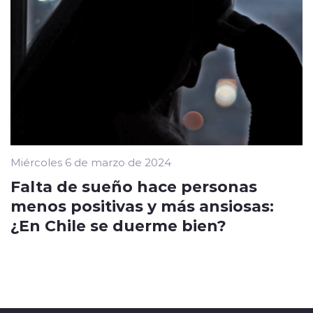
Miércoles 6 de marzo de 2024
Falta de sueño hace personas
menos positivas y más ansiosas:
¿En Chile se duerme bien?