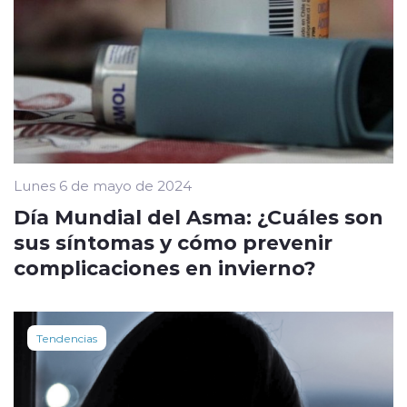
Lunes 6 de mayo de 2024
Día Mundial del Asma: ¿Cuáles son
sus síntomas y cómo prevenir
complicaciones en invierno?
Tendencias