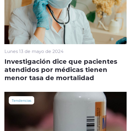
Lunes 13 de mayo de 2024
Investigación dice que pacientes
atendidos por médicas tienen
menor tasa de mortalidad
Tendencias