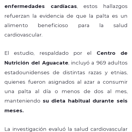
enfermedades cardíacas
, estos hallazgos
refuerzan la evidencia de que la palta es un
alimento beneficioso para la salud
cardiovascular.
El estudio, respaldado por el
Centro de
Nutrición del Aguacate
, incluyó a 969 adultos
estadounidenses de distintas razas y etnias,
quienes fueron asignados al azar a consumir
una palta al día o menos de dos al mes,
manteniendo
su dieta habitual durante seis
meses.
La investigación evaluó la salud cardiovascular