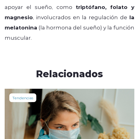
apoyar el sueño, como
triptófano, folato y
magnesio
, involucrados en la regulación de
la
melatonina
(la hormona del sueño) y la función
muscular.
Relacionados
Tendencias