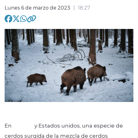
Lunes 6 de marzo de 2023
18:27
modo claro
En
Canadá
y Estados unidos, una especie de
cerdos surgida de la mezcla de cerdos