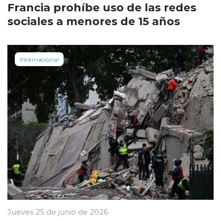
Francia prohíbe uso de las redes
sociales a menores de 15 años
Internacional
Jueves 25 de junio de 2026