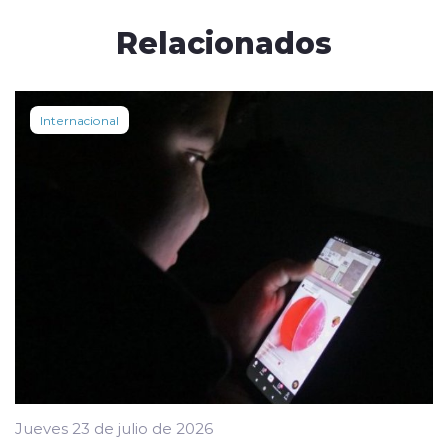
Relacionados
Internacional
Jueves 23 de julio de 2026