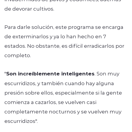
de devorar cultivos.
Para darle solución, este programa se encarga
de exterminarlos y ya lo han hecho en 7
estados. No obstante, es difícil erradicarlos por
completo.
"
Son increíblemente inteligentes
. Son muy
escurridizos, y también cuando hay alguna
presión sobre ellos, especialmente si la gente
comienza a cazarlos, se vuelven casi
completamente nocturnos y se vuelven muy
escurridizos".