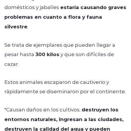
domésticos y jabalíes
estaría causando graves
problemas en cuanto a flora y fauna
silvestre
.
Se trata de ejemplares que pueden llegar a
pesar hasta
300 kilos
y que son difíciles de
cazar.
Estos animales escaparon de cautiverio y
rápidamente se diseminaron por el continente.
"Causan daños en los cultivos,
destruyen los
entornos naturales, ingresan a las ciudades,
destruyen la calidad del agua y pueden