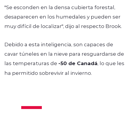
"Se esconden en la densa cubierta forestal,
desaparecen en los humedales y pueden ser
muy difícil de localizar", dijo al respecto Brook.
Debido a esta inteligencia, son capaces de
cavar túneles en la nieve para resguardarse de
las temperaturas de
-50 de Canadá
, lo que les
ha permitido sobrevivir al invierno.
https://twitter.com/applesenc