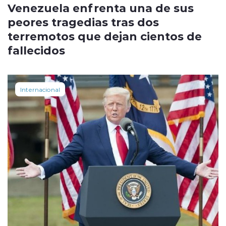
Venezuela enfrenta una de sus
peores tragedias tras dos
terremotos que dejan cientos de
fallecidos
Internacional