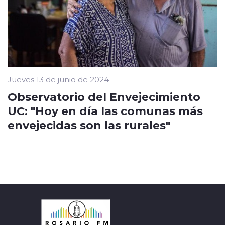
Jueves 13 de junio de 2024
Observatorio del Envejecimiento
UC: "Hoy en día las comunas más
envejecidas son las rurales"