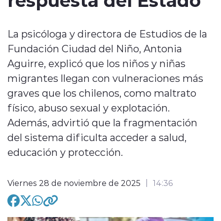
La psicóloga y directora de Estudios de la
Fundación Ciudad del Niño, Antonia
Aguirre, explicó que los niños y niñas
modo claro
migrantes llegan con vulneraciones más
graves que los chilenos, como maltrato
físico, abuso sexual y explotación.
Además, advirtió que la fragmentación
del sistema dificulta acceder a salud,
educación y protección.
Viernes 28 de noviembre de 2025
14:36