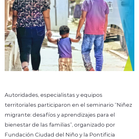
Autoridades, especialistas y equipos
territoriales participaron en el seminario “Niñez
migrante: desafíos y aprendizajes para el
bienestar de las familias”, organizado por
Fundación Ciudad del Niño y la Pontificia