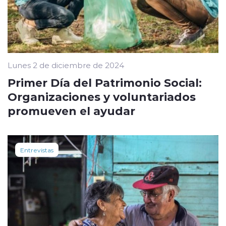
Lunes 2 de diciembre de 2024
Primer Día del Patrimonio Social:
Organizaciones y voluntariados
promueven el ayudar
Entrevistas