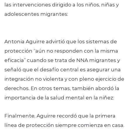
las intervenciones dirigido a los niños, niñas y
adolescentes migrantes:
Antonia Aguirre advirtió que los sistemas de
protección “aún no responden con la misma
eficacia” cuando se trata de NNA migrantes y
señaló que el desafío central es asegurar una
integración no violenta y con pleno ejercicio de
derechos. En otros temas, también abordó la
importancia de la salud mental en la niñez:
Finalmente, Aguirre recordó que la primera
línea de protección siempre comienza en casa.