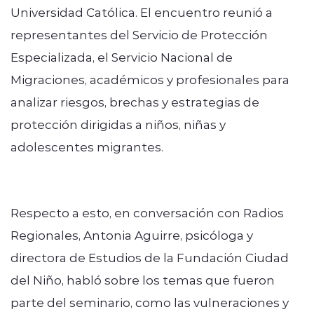
Universidad Católica. El encuentro reunió a
representantes del Servicio de Protección
Especializada, el Servicio Nacional de
Migraciones, académicos y profesionales para
analizar riesgos, brechas y estrategias de
protección dirigidas a niños, niñas y
adolescentes migrantes.
Respecto a esto, en conversación con Radios
Regionales, Antonia Aguirre, psicóloga y
directora de Estudios de la Fundación Ciudad
del Niño, habló sobre los temas que fueron
parte del seminario, como las vulneraciones y