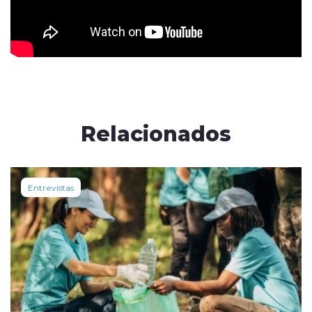
Relacionados
Entrevistas