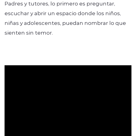
Padres y tutores, lo primero es preguntar,
escuchar y abrir un espacio donde los niños,
niñas y adolescentes, puedan nombrar lo que
sienten sin temor.
Mira la entrevista completa acá