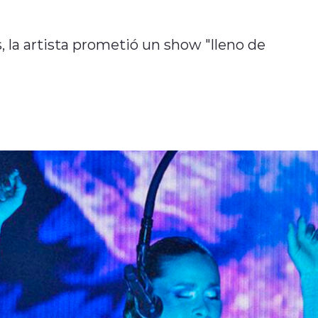
 la artista prometió un show "lleno de