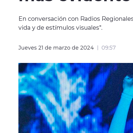
En conversación con Radios Regionales,
vida y de estímulos visuales".
Jueves 21 de marzo de 2024
09:57