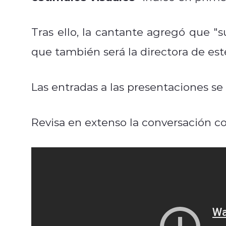
Tras ello, la cantante agregó que "su
que también será la directora de est
Las entradas a las presentaciones se
Revisa en extenso la conversación c