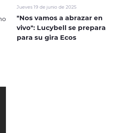
Jueves 19 de junio de 2025
"Nos vamos a abrazar en
no
vivo": Lucybell se prepara
para su gira Ecos