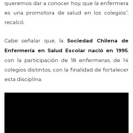
queremos dar a conocer hoy, que la enfermera
es una promotora de salud en los colegios”,
recalcó.
Cabe señalar que, la
Sociedad Chilena de
Enfermería en Salud Escolar nació en 1995
,
con la participación de 18 enfermeras, de 14
colegios distintos, con la finalidad de fortalecer
esta disciplina.