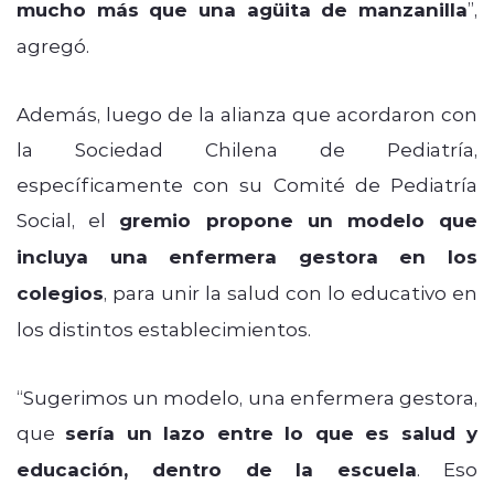
mucho más que una agüita de manzanilla
”,
agregó.
Además, luego de la alianza que acordaron con
la Sociedad Chilena de Pediatría,
específicamente con su Comité de Pediatría
Social, el
gremio propone un modelo que
incluya una enfermera gestora en los
colegios
, para unir la salud con lo educativo en
los distintos establecimientos.
“Sugerimos un modelo, una enfermera gestora,
que
sería un lazo entre lo que es salud y
educación, dentro de la escuela
. Eso