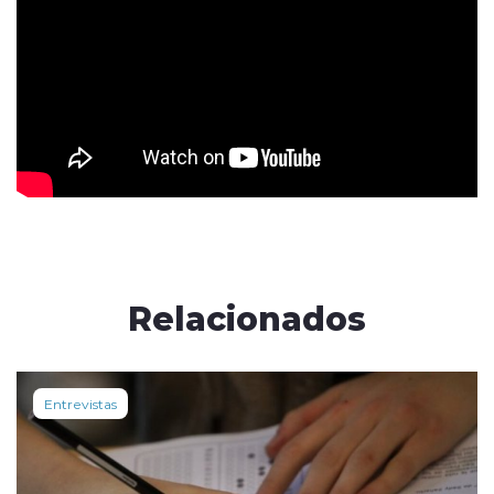
Relacionados
Entrevistas