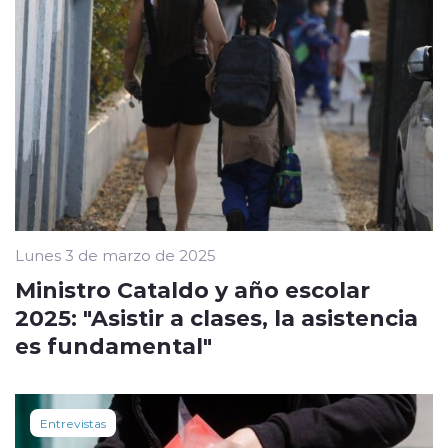
Lunes 3 de marzo de 2025
Ministro Cataldo y año escolar
2025: "Asistir a clases, la asistencia
es fundamental"
Entrevistas