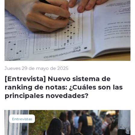
Jueves 29 de mayo de 2025
[Entrevista] Nuevo sistema de
ranking de notas: ¿Cuáles son las
principales novedades?
Entrevistas