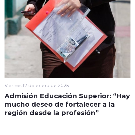
Viernes 17 de enero de 2025
Admisión Educación Superior: “Hay
mucho deseo de fortalecer a la
región desde la profesión”