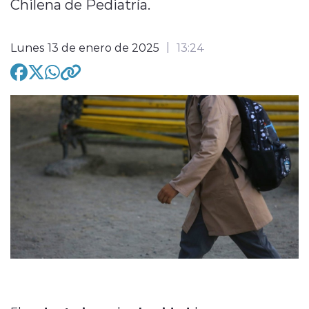
Chilena de Pediatría.
Lunes 13 de enero de 2025
13:24
modo claro