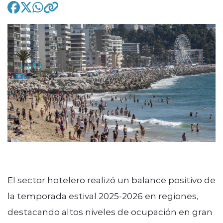
modo claro
El sector hotelero realizó un balance positivo de
la temporada estival 2025-2026 en regiones,
destacando altos niveles de ocupación en gran