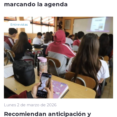
marcando la agenda
Entrevistas
Lunes 2 de marzo de 2026
Recomiendan anticipación y