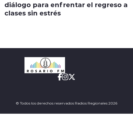
diálogo para enfrentar el regreso a
clases sin estrés
© Todos los derechos reservados Radios Regionales 2026