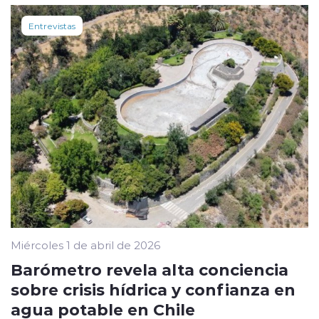
Entrevistas
Miércoles 1 de abril de 2026
Barómetro revela alta conciencia
sobre crisis hídrica y confianza en
agua potable en Chile