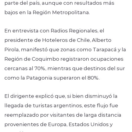
parte del país, aunque con resultados más
bajos en la Región Metropolitana.
En entrevista con Radios Regionales, el
presidente de Hoteleros de Chile, Alberto
Pirola, manifestó que zonas como Tarapacá y la
Región de Coquimbo registraron ocupaciones
cercanas al 70%, mientras que destinos del sur
como la Patagonia superaron el 80%.
El dirigente explicó que, si bien disminuyó la
llegada de turistas argentinos, este flujo fue
reemplazado por visitantes de larga distancia
provenientes de Europa, Estados Unidos y