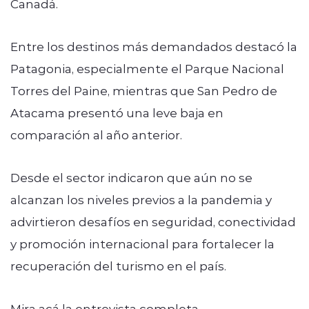
Canadá.
Entre los destinos más demandados destacó la
Patagonia, especialmente el Parque Nacional
Torres del Paine, mientras que San Pedro de
Atacama presentó una leve baja en
comparación al año anterior.
Desde el sector indicaron que aún no se
alcanzan los niveles previos a la pandemia y
advirtieron desafíos en seguridad, conectividad
y promoción internacional para fortalecer la
recuperación del turismo en el país.
Mira acá la entrevista completa