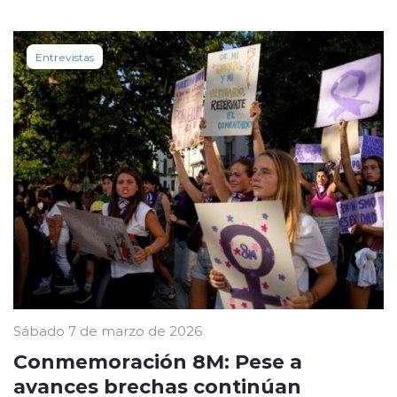
Entrevistas
Sábado 7 de marzo de 2026
Conmemoración 8M: Pese a
avances brechas continúan