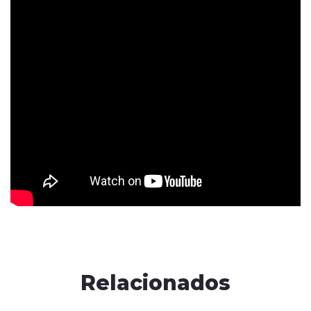
Relacionados