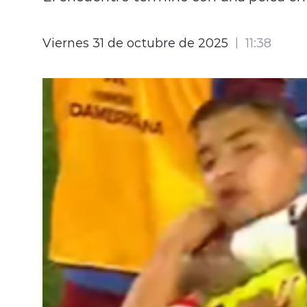
Viernes 31 de octubre de 2025
11:38