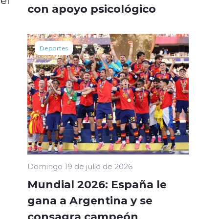
con apoyo psicológico
Deportes
Domingo 19 de julio de 2026
Mundial 2026: España le
gana a Argentina y se
consagra campeón