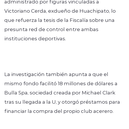
administrado por figuras vinculadas a
Victoriano Cerda, exdueño de Huachipato, lo
que refuerza la tesis de la Fiscalía sobre una
presunta red de control entre ambas
instituciones deportivas.
La investigación también apunta a que el
mismo fondo facilitó 18 millones de dólares a
Bulla Spa, sociedad creada por Michael Clark
tras su llegada a la U, y otorgó préstamos para
financiar la compra del propio club acerero.