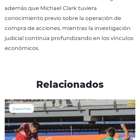
además que Michael Clark tuviera
conocimiento previo sobre la operación de
compra de acciones, mientras la investigación
judicial continúa profundizando en los vínculos
económicos.
Relacionados
Deportes