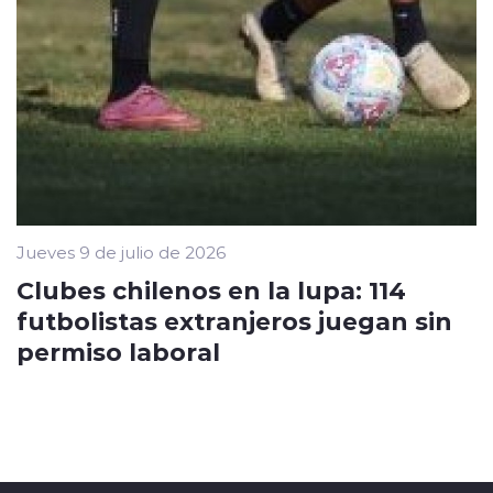
Jueves 9 de julio de 2026
Clubes chilenos en la lupa: 114
futbolistas extranjeros juegan sin
permiso laboral