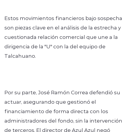
Estos movimientos financieros bajo sospecha
son piezas clave en el análisis de la estrecha y
cuestionada relación comercial que une a la
dirigencia de la "U" con la del equipo de
Talcahuano.
Por su parte, José Ramón Correa defendió su
actuar, asegurando que gestionó el
financiamiento de forma directa con los
administradores del fondo, sin la intervención
de terceros. El director de Azul Azul negó