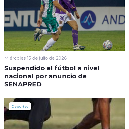
Miércoles 15 de julio de 2026
Suspendido el fútbol a nivel
nacional por anuncio de
SENAPRED
Deportes