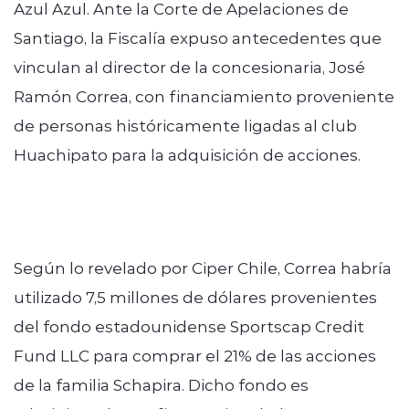
Azul Azul. Ante la Corte de Apelaciones de
Santiago, la Fiscalía expuso antecedentes que
vinculan al director de la concesionaria, José
Ramón Correa, con financiamiento proveniente
de personas históricamente ligadas al club
Huachipato para la adquisición de acciones.
Según lo revelado por Ciper Chile, Correa habría
utilizado 7,5 millones de dólares provenientes
del fondo estadounidense Sportscap Credit
Fund LLC para comprar el 21% de las acciones
de la familia Schapira. Dicho fondo es