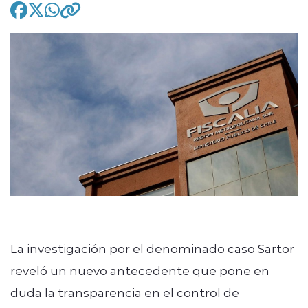
modo claro
La investigación por el denominado caso Sartor
reveló un nuevo antecedente que pone en
duda la transparencia en el control de