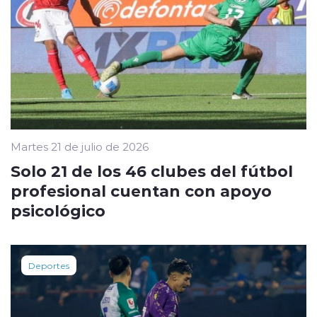
Martes 21 de julio de 2026
Solo 21 de los 46 clubes del fútbol
profesional cuentan con apoyo
psicológico
Deportes