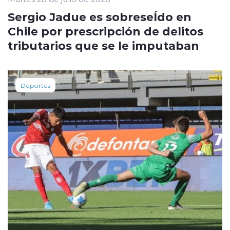
Sergio Jadue es sobreseÍdo en
Chile por prescripción de delitos
tributarios que se le imputaban
Deportes