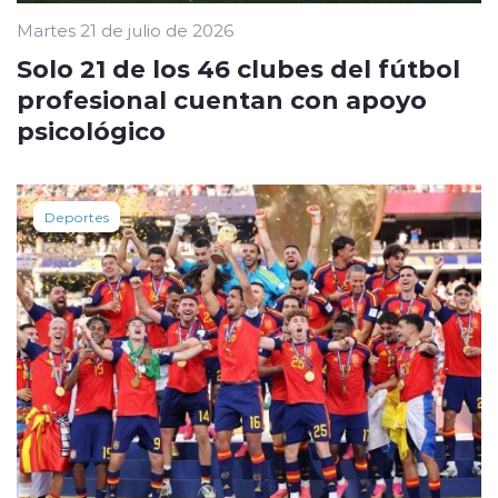
Martes 21 de julio de 2026
Solo 21 de los 46 clubes del fútbol
profesional cuentan con apoyo
psicológico
Deportes