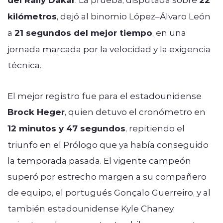
kilómetros
, dejó al binomio López–Álvaro León
a
21 segundos del mejor tiempo
, en una
jornada marcada por la velocidad y la exigencia
técnica.
El mejor registro fue para el estadounidense
Brock Heger
, quien detuvo el cronómetro en
12 minutos y 47 segundos
, repitiendo el
triunfo en el Prólogo que ya había conseguido
la temporada pasada. El vigente campeón
superó por estrecho margen a su compañero
de equipo, el portugués Gonçalo Guerreiro, y al
también estadounidense Kyle Chaney,