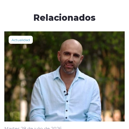
Relacionados
Actualidad
Martes 28 de julio de 2026