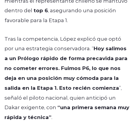
mientras el representante chileno se mantuvo
dentro del
top 6
, asegurando una posición
favorable para la Etapa 1.
Tras la competencia, López explicó que optó
por una estrategia conservadora. “
Hoy salimos
a un Prólogo rápido de forma precavida para
no cometer errores. Fuimos P6, lo que nos
deja en una posición muy cómoda para la
salida en la Etapa 1. Esto recién comienza
”,
señaló el piloto nacional, quien anticipó un
Dakar exigente, con
“una primera semana muy
rápida y técnica”
.