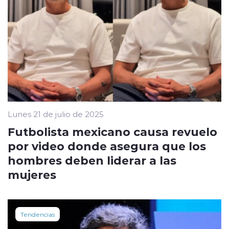
Lunes 21 de julio de 2025
Futbolista mexicano causa revuelo
por video donde asegura que los
hombres deben liderar a las
mujeres
Tendencias