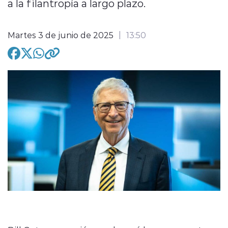
a la filantropía a largo plazo.
Martes 3 de junio de 2025
13:50
modo claro