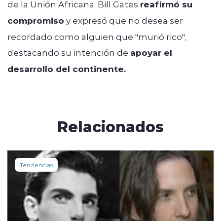
de la Unión Africana, Bill Gates
reafirmó su
compromiso
y expresó que no desea ser
recordado como alguien que "murió rico",
destacando su intención de
apoyar el
desarrollo del continente.
Relacionados
Tendencias