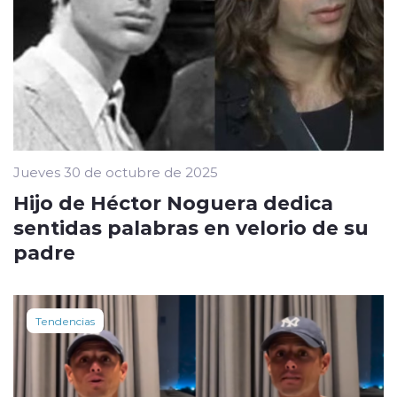
Jueves 30 de octubre de 2025
Hijo de Héctor Noguera dedica
sentidas palabras en velorio de su
padre
Tendencias