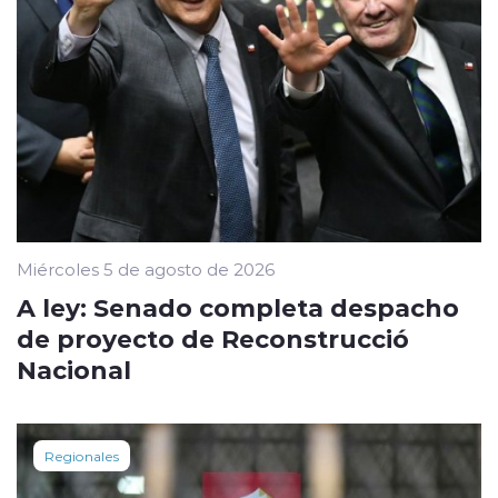
Miércoles 5 de agosto de 2026
A ley: Senado completa despacho
de proyecto de Reconstrucció
Nacional
Regionales