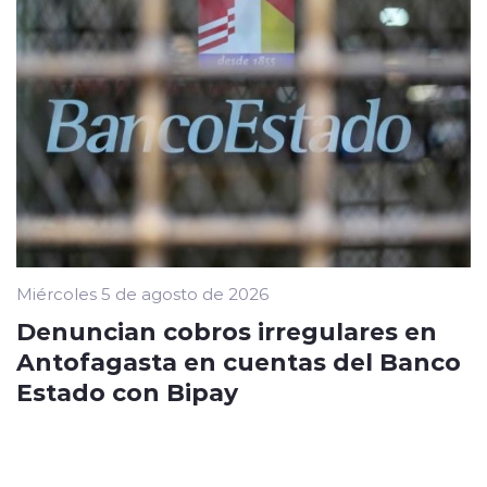
Miércoles 5 de agosto de 2026
Denuncian cobros irregulares en
Antofagasta en cuentas del Banco
Estado con Bipay