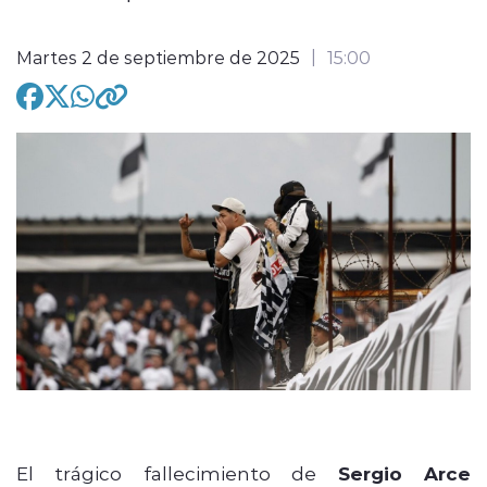
Martes 2 de septiembre de 2025
15:00
modo claro
El trágico fallecimiento de
Sergio Arce