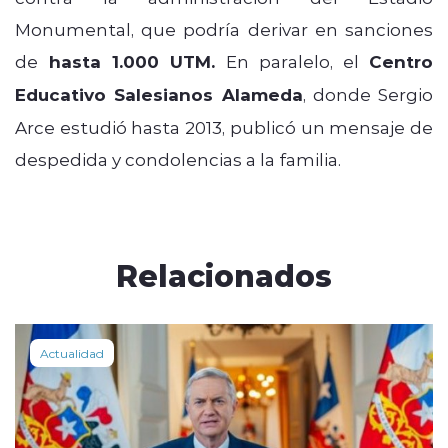
Monumental, que podría derivar en sanciones
de
hasta 1.000 UTM.
En paralelo, el
Centro
Educativo Salesianos Alameda
, donde Sergio
Arce estudió hasta 2013, publicó un mensaje de
despedida y condolencias a la familia.
Relacionados
Actualidad