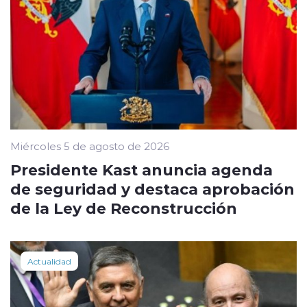
Miércoles 5 de agosto de 2026
Presidente Kast anuncia agenda
de seguridad y destaca aprobación
de la Ley de Reconstrucción
Actualidad