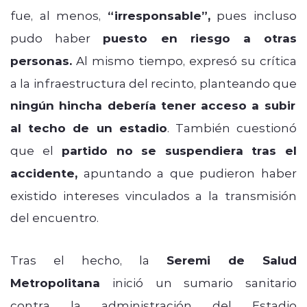
fue, al menos,
“irresponsable”,
pues incluso
pudo haber
puesto en riesgo a otras
personas.
Al mismo tiempo, expresó su crítica
a la infraestructura del recinto, planteando que
ningún hincha debería tener acceso a subir
al techo de un estadio
. También cuestionó
que el
partido no se suspendiera tras el
accidente,
apuntando a que pudieron haber
existido intereses vinculados a la transmisión
del encuentro.
Tras el hecho, la
Seremi de Salud
Metropolitana
inició un sumario sanitario
contra la administración del Estadio