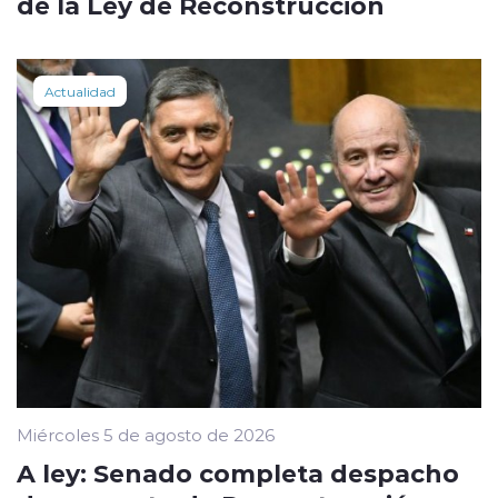
de la Ley de Reconstrucción
Actualidad
Miércoles 5 de agosto de 2026
A ley: Senado completa despacho