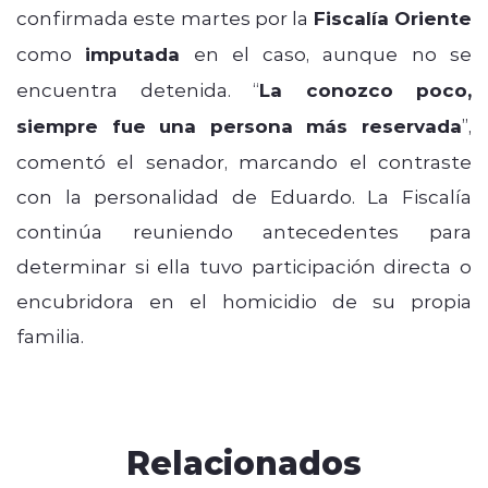
confirmada este martes por la
Fiscalía Oriente
como
imputada
en el caso, aunque no se
encuentra detenida. “
La conozco poco,
siempre fue una persona más reservada
”,
comentó el senador, marcando el contraste
con la personalidad de Eduardo. La Fiscalía
continúa reuniendo antecedentes para
determinar si ella tuvo participación directa o
encubridora en el homicidio de su propia
familia.
Relacionados