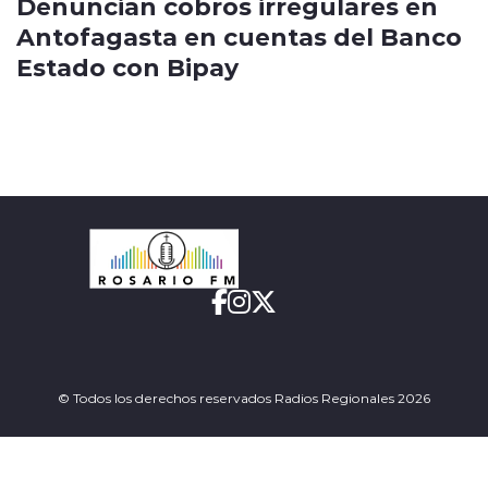
Denuncian cobros irregulares en
Antofagasta en cuentas del Banco
Estado con Bipay
© Todos los derechos reservados Radios Regionales 2026