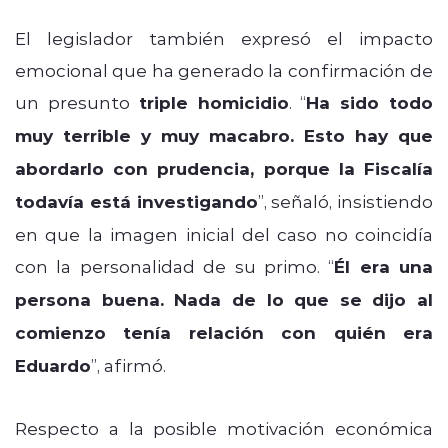
El legislador también expresó el impacto
emocional que ha generado la confirmación de
un presunto
triple homicidio
. “
Ha sido todo
muy terrible y muy macabro. Esto hay que
abordarlo con prudencia, porque la Fiscalía
todavía está investigando
”, señaló, insistiendo
en que la imagen inicial del caso no coincidía
con la personalidad de su primo. “
Él era una
persona buena. Nada de lo que se dijo al
comienzo tenía relación con quién era
Eduardo
”, afirmó.
Respecto a la posible motivación económica