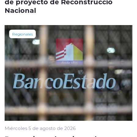
de proyecto de Reconstrucció
Nacional
Regionales
Miércoles 5 de agosto de 2026