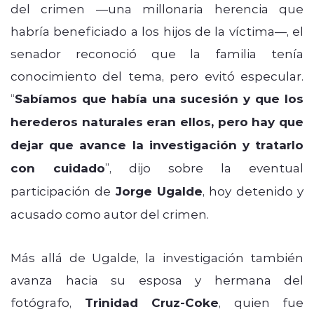
del crimen —una millonaria herencia que
habría beneficiado a los hijos de la víctima—, el
senador reconoció que la familia tenía
conocimiento del tema, pero evitó especular.
“
Sabíamos que había una sucesión y que los
herederos naturales eran ellos, pero hay que
dejar que avance la investigación y tratarlo
con cuidado
”, dijo sobre la eventual
participación de
Jorge Ugalde
, hoy detenido y
acusado como autor del crimen.
Más allá de Ugalde, la investigación también
avanza hacia su esposa y hermana del
fotógrafo,
Trinidad Cruz-Coke
, quien fue