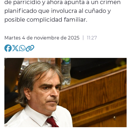
de parricidio y ahora apunta a un crimen
planificado que involucra al cuñado y
posible complicidad familiar.
Martes 4 de noviembre de 2025
11:27
modo claro