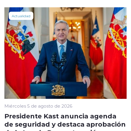
Actualidad
Miércoles 5 de agosto de 2026
Presidente Kast anuncia agenda
de seguridad y destaca aprobación