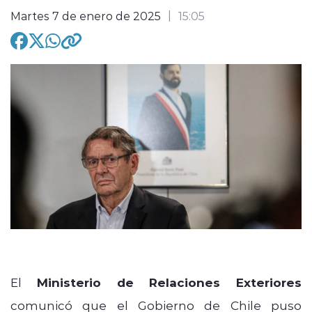
Martes 7 de enero de 2025
15:05
modo claro
El
Ministerio de Relaciones Exteriores
comunicó que el Gobierno de Chile puso