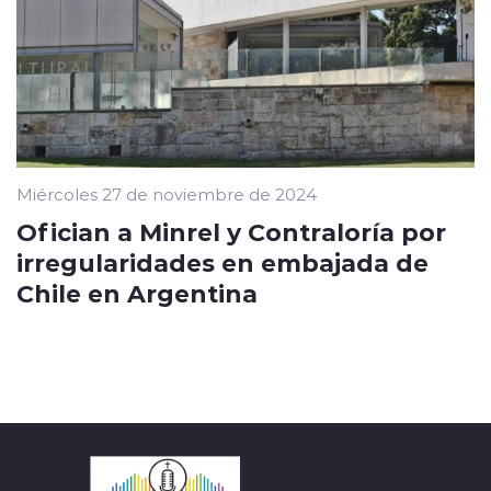
Miércoles 27 de noviembre de 2024
Ofician a Minrel y Contraloría por
irregularidades en embajada de
Chile en Argentina