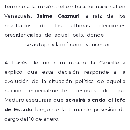
término a la misión del embajador nacional en
Venezuela,
Jaime Gazmuri
, a raíz de los
resultados de las últimas elecciones
presidenciales de aquel país, donde
Nicolás
Maduro
se autoproclamó como vencedor.
A través de un comunicado, la Cancillería
explicó que esta decisión responde a la
evolución de la situación política de aquella
nación, especialmente, después de que
Maduro asegurará que
seguirá siendo el jefe
de Estado
luego de la toma de posesión de
cargo del 10 de enero.