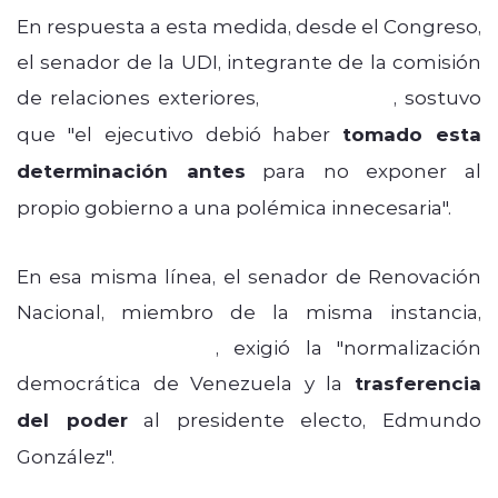
En respuesta a esta medida, desde el Congreso,
el senador de la UDI, integrante de la comisión
de relaciones exteriores,
Iván Moreira
, sostuvo
que "el ejecutivo debió haber
tomado esta
determinación antes
para no exponer al
propio gobierno a una polémica innecesaria".
En esa misma línea, el senador de Renovación
Nacional, miembro de la misma instancia,
Francisco Chahuán
, exigió la "normalización
democrática de Venezuela y la
trasferencia
del poder
al presidente electo, Edmundo
González".