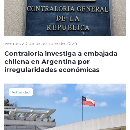
Viernes 20 de diciembre de 2024
Contraloría investiga a embajada
chilena en Argentina por
irregularidades económicas
Actualidad