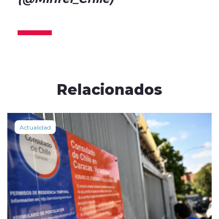
2025
Relacionados
Actualidad