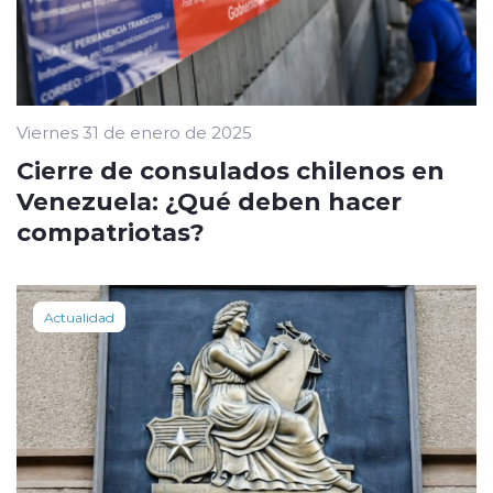
Viernes 31 de enero de 2025
Cierre de consulados chilenos en
Venezuela: ¿Qué deben hacer
compatriotas?
Actualidad