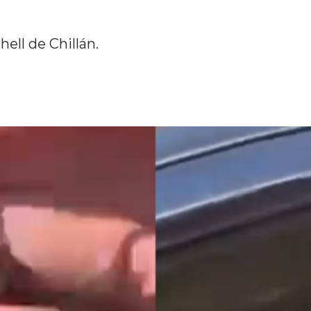
hell de Chillán.