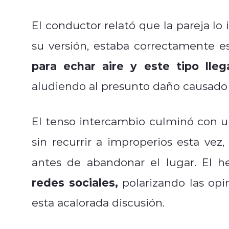
El conductor relató que la pareja lo
su versión, estaba correctamente e
para echar aire y este tipo lleg
aludiendo al presunto daño causado 
El tenso intercambio culminó con un
sin recurrir a improperios esta vez,
antes de abandonar el lugar. El h
redes sociales,
polarizando las opi
esta acalorada discusión.