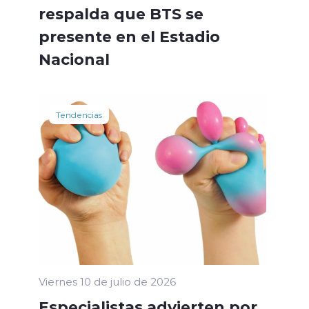
respalda que BTS se
presente en el Estadio
Nacional
Tendencias
Viernes 10 de julio de 2026
Especialistas advierten por