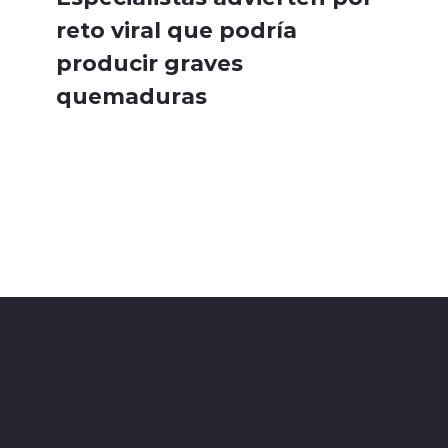
reto viral que podría
producir graves
quemaduras