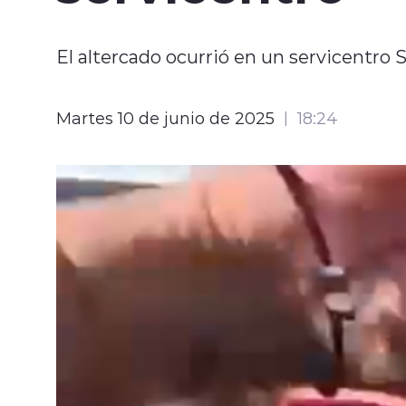
El altercado ocurrió en un servicentro S
Martes 10 de junio de 2025
18:24