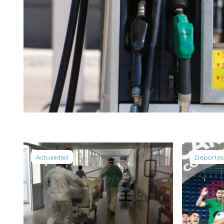
Actualidad
Deportes