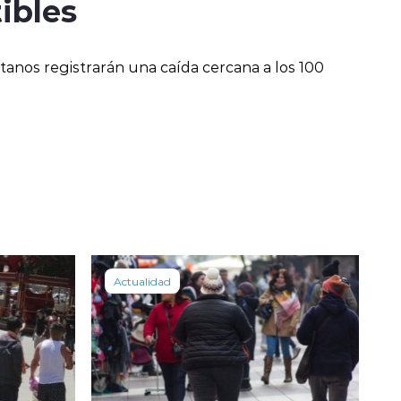
ibles
ctanos registrarán una caída cercana a los 100
Actualidad