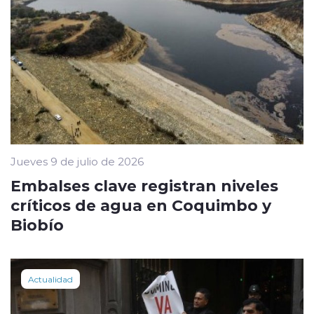
Jueves 9 de julio de 2026
Embalses clave registran niveles
críticos de agua en Coquimbo y
Biobío
Actualidad