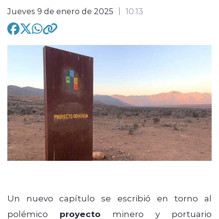
Jueves 9 de enero de 2025
10:13
modo claro
Un nuevo capítulo se escribió en torno al
polémico
proyecto
minero y portuario