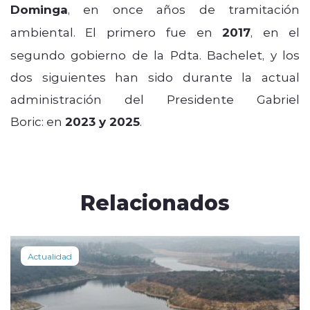
Dominga
, en once años de tramitación
ambiental. El primero fue en
2017
, en el
segundo gobierno de la Pdta. Bachelet, y los
dos siguientes han sido durante la actual
administración del Presidente Gabriel
Boric: en
2023 y 2025
.
Relacionados
Actualidad