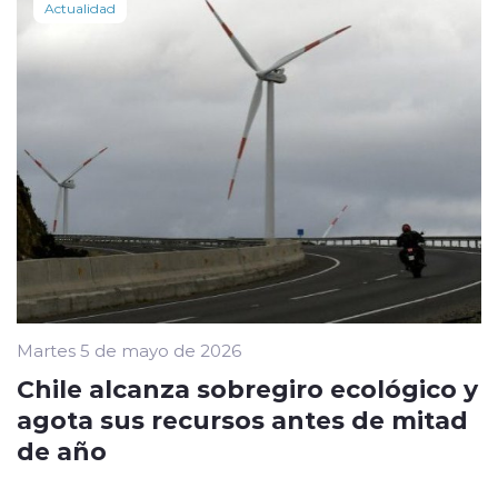
Actualidad
Martes 5 de mayo de 2026
Chile alcanza sobregiro ecológico y
agota sus recursos antes de mitad
de año