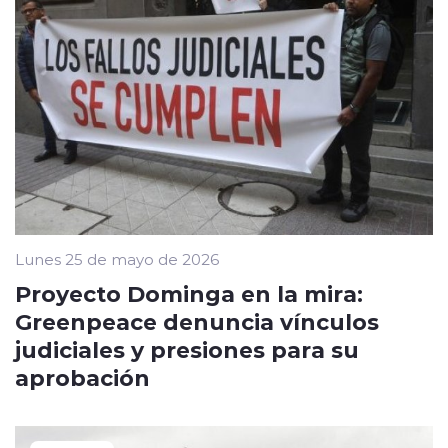
Lunes 25 de mayo de 2026
Proyecto Dominga en la mira:
Greenpeace denuncia vínculos
judiciales y presiones para su
aprobación