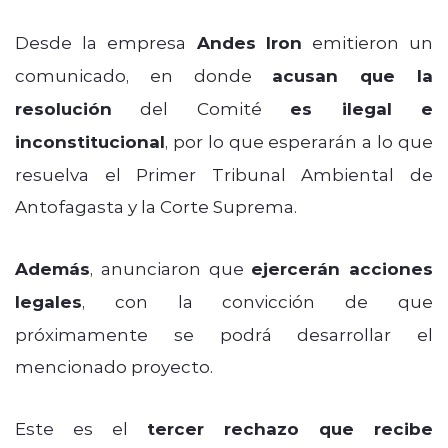
Desde la empresa
Andes Iron
emitieron un
comunicado, en donde
acusan que la
resolución
del Comité
es ilegal e
inconstitucional
, por lo que esperarán a lo que
resuelva el Primer Tribunal Ambiental de
Antofagasta y la Corte Suprema.
Además
, anunciaron que
ejercerán acciones
legales
, con la convicción de que
próximamente se podrá desarrollar el
mencionado proyecto.
Este es el
tercer rechazo que recibe