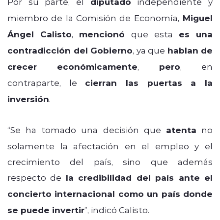
Por su parte, el
diputado
independiente y
miembro de la Comisión de Economía,
Miguel
Ángel Calisto
,
mencionó
que esta
es una
contradicción del Gobierno
, ya que
hablan de
crecer económicamente
,
pero
, en
contraparte, le
cierran las puertas a la
inversión
.
“Se ha tomado una decisión que
atenta
no
solamente la afectación en el empleo y el
crecimiento del país, sino que además
respecto de
la credibilidad del país ante el
concierto internacional como un país donde
se puede invertir
”, indicó Calisto.