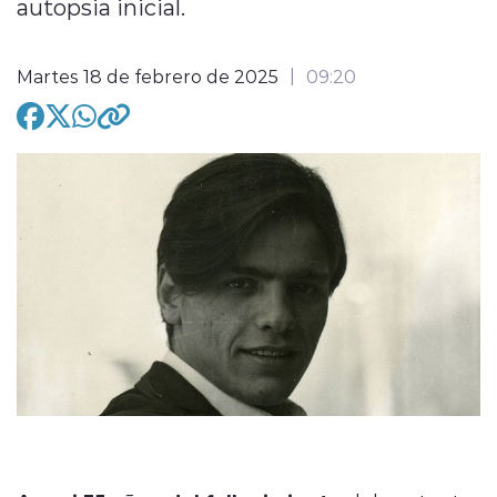
autopsia inicial.
Martes 18 de febrero de 2025
09:20
modo claro