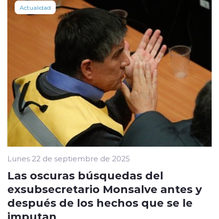
Actualidad
Lunes 22 de septiembre de 2025
Las oscuras búsquedas del
exsubsecretario Monsalve antes y
después de los hechos que se le
imputan