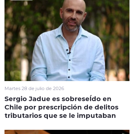
Martes 28 de julio de 2026
Sergio Jadue es sobreseÍdo en
Chile por prescripción de delitos
tributarios que se le imputaban