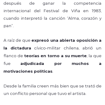
después de ganar la competencia
internacional del Festival de Viña en 1983,
cuando interpretó la canción “Alma, corazón y
pan”.
A raíz de que
expresó una abierta oposición a
la dictadura
cívico-militar chilena, abrió un
flanco de
teorías en torno a su muerte
, la que
fue
adjudicada por muchos a
motivaciones políticas
.
Desde la familia creen más bien que se trató de
un conflicto personal que tuvo el artista.