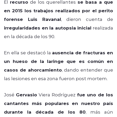
El
recurso
de los querellantes
se basa a que
en 2015 los trabajos realizados por el perito
forense Luis Ravanal
, dieron cuenta de
irregularidades en la autopsia inicial
realizada
en la década de los 90.
En ella se destacó la
ausencia de fracturas en
un hueso de la laringe que es común en
casos de ahorcamiento
, dando entender que
las lesiones en esa zona fueron post mortem.
José
Gervasio
Viera Rodríguez
fue uno de los
cantantes más populares en nuestro país
durante la década de los 80
, más aún