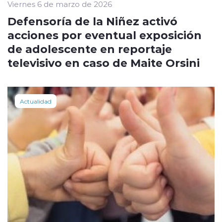
Viernes 6 de marzo de 2026
Defensoría de la Niñez activó
acciones por eventual exposición
de adolescente en reportaje
televisivo en caso de Maite Orsini
Actualidad