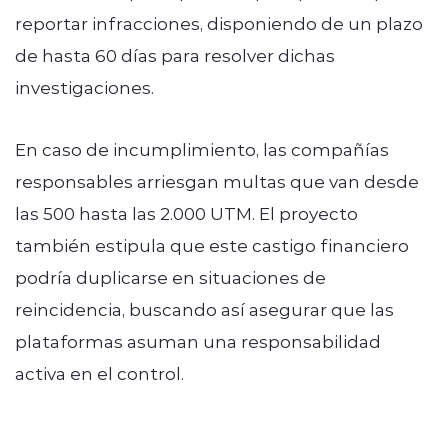
reportar infracciones, disponiendo de un plazo
de hasta 60 días para resolver dichas
investigaciones.
En caso de incumplimiento, las compañías
responsables arriesgan multas que van desde
las 500 hasta las 2.000 UTM. El proyecto
también estipula que este castigo financiero
podría duplicarse en situaciones de
reincidencia, buscando así asegurar que las
plataformas asuman una responsabilidad
activa en el control.