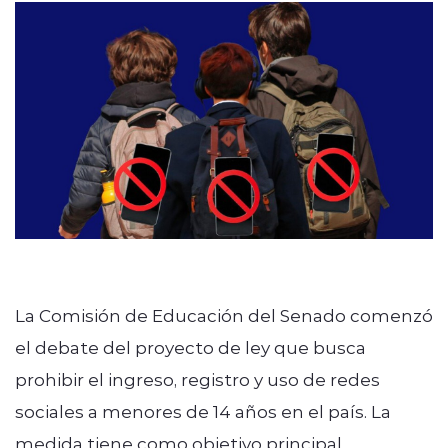
modo claro
La Comisión de Educación del Senado comenzó
el debate del proyecto de ley que busca
prohibir el ingreso, registro y uso de redes
sociales a menores de 14 años en el país. La
medida tiene como objetivo principal