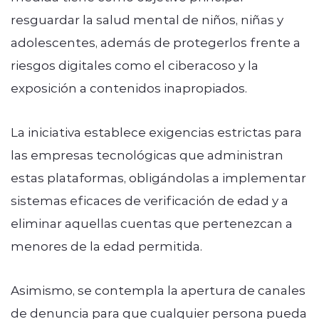
resguardar la salud mental de niños, niñas y
adolescentes, además de protegerlos frente a
riesgos digitales como el ciberacoso y la
exposición a contenidos inapropiados.
La iniciativa establece exigencias estrictas para
las empresas tecnológicas que administran
estas plataformas, obligándolas a implementar
sistemas eficaces de verificación de edad y a
eliminar aquellas cuentas que pertenezcan a
menores de la edad permitida.
Asimismo, se contempla la apertura de canales
de denuncia para que cualquier persona pueda