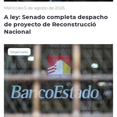
Miércoles 5 de agosto de 2026
A ley: Senado completa despacho
de proyecto de Reconstrucció
Nacional
Regionales