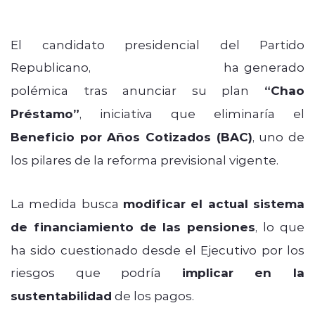
El candidato presidencial del Partido
Republicano,
José Antonio Kast
,
ha generado
polémica tras anunciar su plan
“Chao
Préstamo”
, iniciativa que eliminaría el
Beneficio por Años Cotizados (BAC)
, uno de
los pilares de la reforma previsional vigente.
La medida busca
modificar el actual sistema
de financiamiento de las pensiones
, lo que
ha sido cuestionado desde el Ejecutivo por los
riesgos que podría
implicar en la
sustentabilidad
de los pagos.