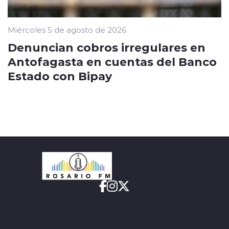
Miércoles 5 de agosto de 2026
Denuncian cobros irregulares en
Antofagasta en cuentas del Banco
Estado con Bipay