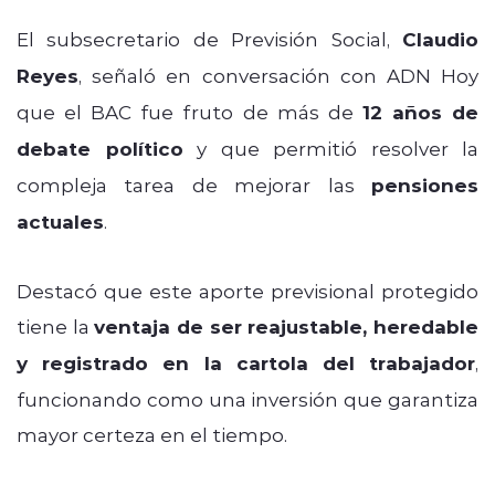
El subsecretario de Previsión Social,
Claudio
Reyes
, señaló en conversación con ADN Hoy
que el BAC fue fruto de más de
12 años de
debate político
y que permitió resolver la
compleja tarea de mejorar las
pensiones
actuales
.
Destacó que este aporte previsional protegido
tiene la
ventaja de ser reajustable, heredable
y registrado en la cartola del trabajador
,
funcionando como una inversión que garantiza
mayor certeza en el tiempo.