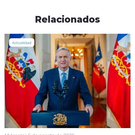
Relacionados
Actualidad