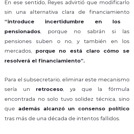
En ese sentido, Reyes advirtió que modificarlo
sin una alternativa clara de financiamiento
“introduce incertidumbre en los
pensionados
, porque no sabrán si las
pensiones suben o no, y también en los
mercados,
porque no está claro cómo se
resolverá el financiamiento”.
Para el subsecretario, eliminar este mecanismo
sería un
retroceso
, ya que la fórmula
encontrada no solo tuvo solidez técnica, sino
que
además alcanzó un consenso político
tras más de una década de intentos fallidos.