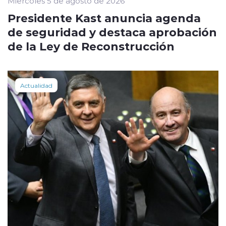
Miércoles 5 de agosto de 2026
Presidente Kast anuncia agenda
de seguridad y destaca aprobación
de la Ley de Reconstrucción
Actualidad