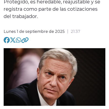
Protegido, es heredable, reajustable y se
registra como parte de las cotizaciones
del trabajador.
Lunes 1 de septiembre de 2025
21:37
modo claro